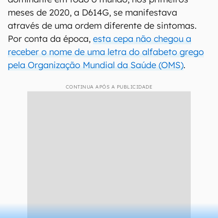
meses de 2020, a D614G, se manifestava
através de uma ordem diferente de sintomas.
Por conta da época,
esta cepa não chegou a
receber o nome de uma letra do alfabeto grego
pela Organização Mundial da Saúde (OMS)
.
CONTINUA APÓS A PUBLICIDADE