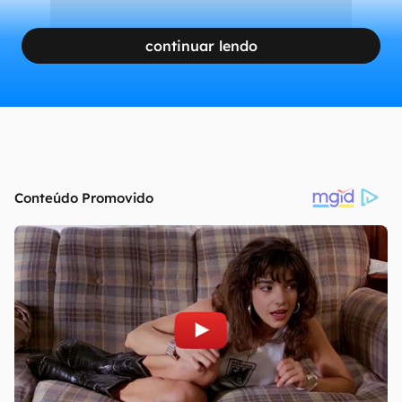
continuar lendo