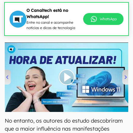
O Canaltech está no
WhatsApp!
WhatsApp
Entre no canal e acompanhe
notícias e dicas de tecnologia
00:00
/
04:52
No entanto, os autores do estudo descobriram
que a maior influência nas manifestações