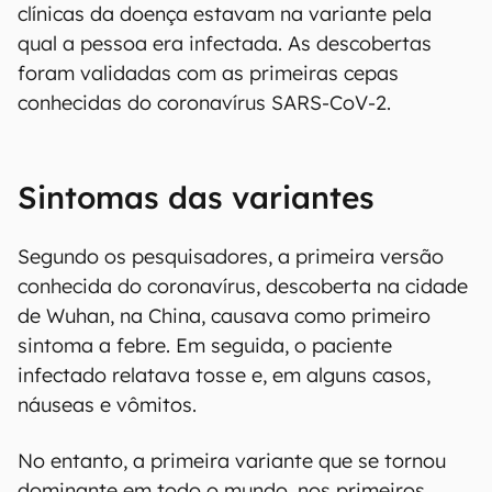
clínicas da doença estavam na variante pela
qual a pessoa era infectada. As descobertas
foram validadas com as primeiras cepas
conhecidas do coronavírus SARS-CoV-2.
Sintomas das variantes
Segundo os pesquisadores, a primeira versão
conhecida do coronavírus, descoberta na cidade
de Wuhan, na China, causava como primeiro
sintoma a febre. Em seguida, o paciente
infectado relatava tosse e, em alguns casos,
náuseas e vômitos.
No entanto, a primeira variante que se tornou
dominante em todo o mundo, nos primeiros