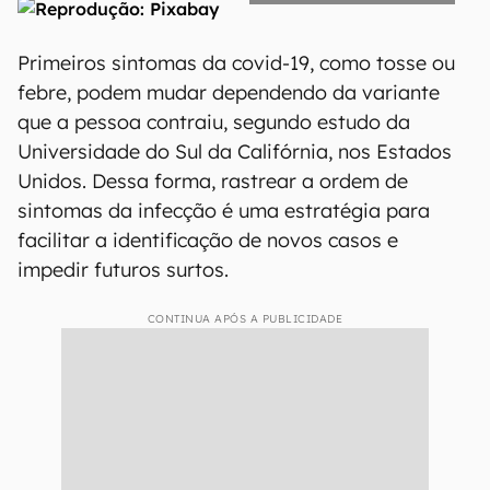
Primeiros sintomas da covid-19, como tosse ou
febre, podem mudar dependendo da variante
que a pessoa contraiu, segundo estudo da
Universidade do Sul da Califórnia, nos Estados
Unidos. Dessa forma, rastrear a ordem de
sintomas da infecção é uma estratégia para
facilitar a identificação de novos casos e
impedir futuros surtos.
CONTINUA APÓS A PUBLICIDADE