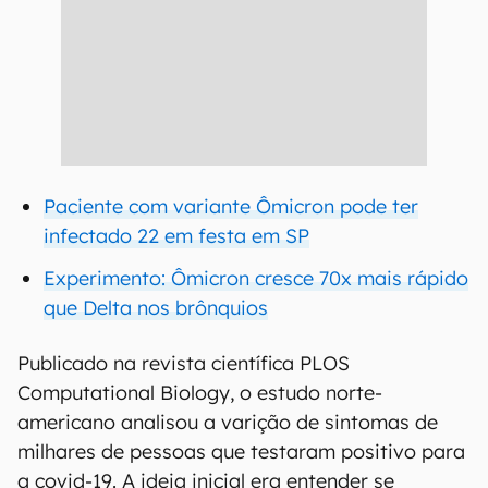
Paciente com variante Ômicron pode ter
infectado 22 em festa em SP
Experimento: Ômicron cresce 70x mais rápido
que Delta nos brônquios
Publicado na revista científica PLOS
Computational Biology, o estudo norte-
americano analisou a varição de sintomas de
milhares de pessoas que testaram positivo para
a covid-19. A ideia inicial era entender se