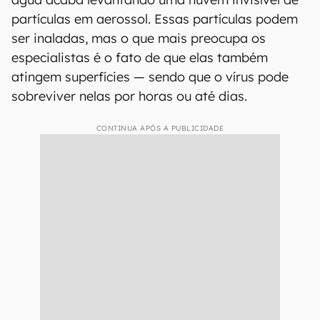
partículas em aerossol. Essas partículas podem
ser inaladas, mas o que mais preocupa os
especialistas é o fato de que elas também
atingem superfícies — sendo que o vírus pode
sobreviver nelas por horas ou até dias.
CONTINUA APÓS A PUBLICIDADE