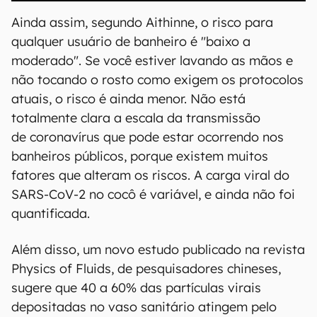
Ainda assim, segundo Aithinne, o risco para
qualquer usuário de banheiro é "baixo a
moderado". Se você estiver lavando as mãos e
não tocando o rosto como exigem os protocolos
atuais, o risco é ainda menor. Não está
totalmente clara a escala da transmissão
de coronavírus que pode estar ocorrendo nos
banheiros públicos, porque existem muitos
fatores que alteram os riscos. A carga viral do
SARS-CoV-2 no cocô é variável, e ainda não foi
quantificada.
Além disso, um novo estudo publicado na revista
Physics of Fluids, de pesquisadores chineses,
sugere que 40 a 60% das partículas virais
depositadas no vaso sanitário atingem pelo