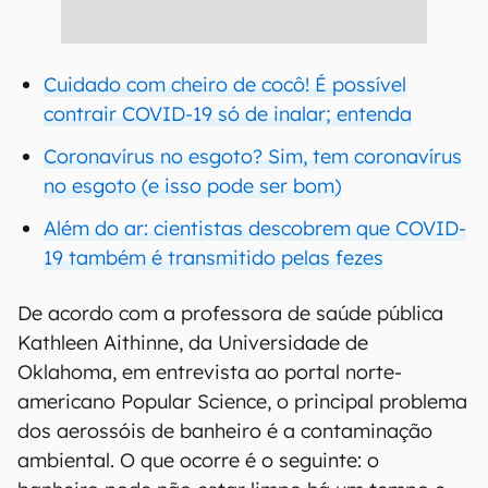
Cuidado com cheiro de cocô! É possível
contrair COVID-19 só de inalar; entenda
Coronavírus no esgoto? Sim, tem coronavírus
no esgoto (e isso pode ser bom)
Além do ar: cientistas descobrem que COVID-
19 também é transmitido pelas fezes
De acordo com a professora de saúde pública
Kathleen Aithinne, da Universidade de
Oklahoma, em entrevista ao portal norte-
americano Popular Science, o principal problema
dos aerossóis de banheiro é a contaminação
ambiental. O que ocorre é o seguinte: o