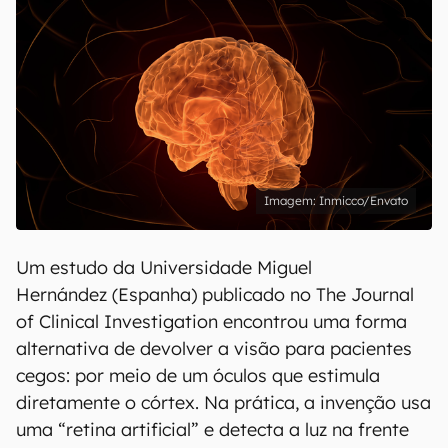
Inmicco/Envato
Um estudo da Universidade Miguel
Hernández (Espanha) publicado no The Journal
of Clinical Investigation encontrou uma forma
alternativa de devolver a visão para pacientes
cegos: por meio de um óculos que estimula
diretamente o córtex. Na prática, a invenção usa
uma “retina artificial” e detecta a luz na frente