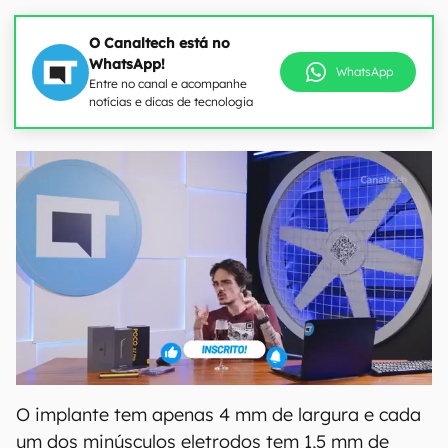
O Canaltech está no
WhatsApp!
WhatsApp
Entre no canal e acompanhe
notícias e dicas de tecnologia
O implante tem apenas 4 mm de largura e cada
um dos minúsculos eletrodos tem 1,5 mm de