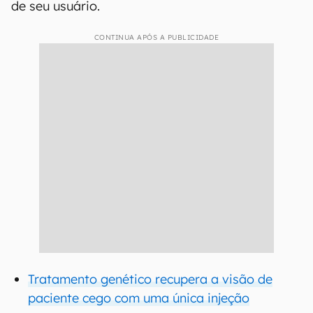
de seu usuário.
CONTINUA APÓS A PUBLICIDADE
Tratamento genético recupera a visão de
paciente cego com uma única injeção