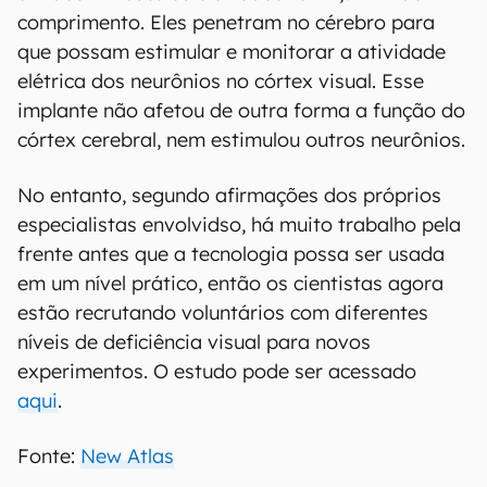
comprimento. Eles penetram no cérebro para
que possam estimular e monitorar a atividade
elétrica dos neurônios no córtex visual. Esse
implante não afetou de outra forma a função do
córtex cerebral, nem estimulou outros neurônios.
No entanto, segundo afirmações dos próprios
especialistas envolvidso, há muito trabalho pela
frente antes que a tecnologia possa ser usada
em um nível prático, então os cientistas agora
estão recrutando voluntários com diferentes
níveis de deficiência visual para novos
experimentos. O estudo pode ser acessado
aqui
.
Fonte:
New Atlas