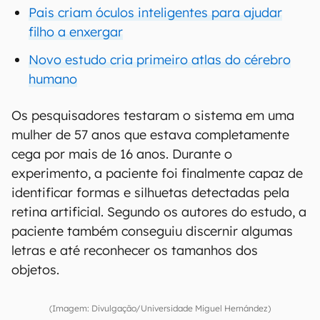
Pais criam óculos inteligentes para ajudar
filho a enxergar
Novo estudo cria primeiro atlas do cérebro
humano
Os pesquisadores testaram o sistema em uma
mulher de 57 anos que estava completamente
cega por mais de 16 anos. Durante o
experimento, a paciente foi finalmente capaz de
identificar formas e silhuetas detectadas pela
retina artificial. Segundo os autores do estudo, a
paciente também conseguiu discernir algumas
letras e até reconhecer os tamanhos dos
objetos.
(Imagem: Divulgação/Universidade Miguel Hernández)