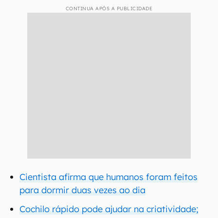
CONTINUA APÓS A PUBLICIDADE
Cientista afirma que humanos foram feitos
para dormir duas vezes ao dia
Cochilo rápido pode ajudar na criatividade;