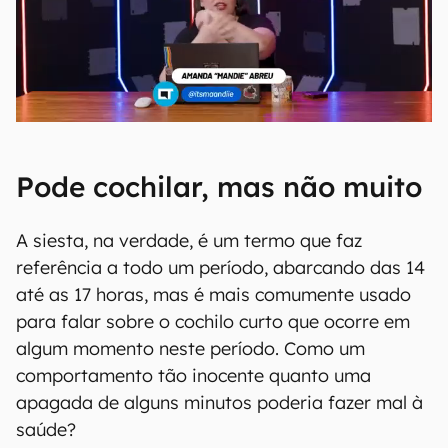
Pode cochilar, mas não muito
A siesta, na verdade, é um termo que faz
referência a todo um período, abarcando das 14
até as 17 horas, mas é mais comumente usado
para falar sobre o cochilo curto que ocorre em
algum momento neste período. Como um
comportamento tão inocente quanto uma
apagada de alguns minutos poderia fazer mal à
saúde?