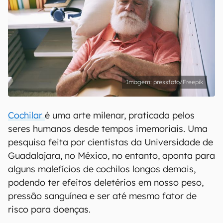
pressfoto/Freepik
Cochilar
é uma arte milenar, praticada pelos
seres humanos desde tempos imemoriais. Uma
pesquisa feita por cientistas da Universidade de
Guadalajara, no México, no entanto, aponta para
alguns malefícios de cochilos longos demais,
podendo ter efeitos deletérios em nosso peso,
pressão sanguínea e ser até mesmo fator de
risco para doenças.