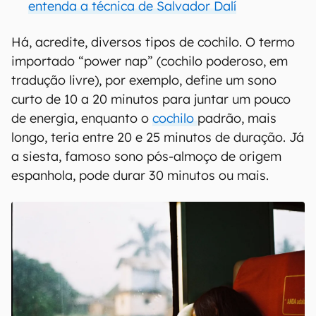
entenda a técnica de Salvador Dalí
Há, acredite, diversos tipos de cochilo. O termo
importado “power nap” (cochilo poderoso, em
tradução livre), por exemplo, define um sono
curto de 10 a 20 minutos para juntar um pouco
de energia, enquanto o
cochilo
padrão, mais
longo, teria entre 20 e 25 minutos de duração. Já
a siesta, famoso sono pós-almoço de origem
espanhola, pode durar 30 minutos ou mais.