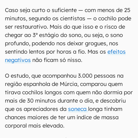
Caso seja curto o suficiente — com menos de 25
minutos, segundo os cientistas — o cochilo pode
ser restaurativo. Mais do que isso e o risco de
chegar ao 3º estágio do sono, ou seja, o sono
profundo, podendo nos deixar grogues, nos
sentindo lentos por horas a fio. Mas os
efeitos
negativos
não ficam só nisso.
O estudo, que acompanhou 3.000 pessoas na
região espanhola de Múrcia, comparou quem
tirava cochilos longos com quem não dormia por
mais de 30 minutos durante o dia, e descobriu
que os apreciadores da
soneca
longa tinham
chances maiores de ter um índice de massa
corporal mais elevado.