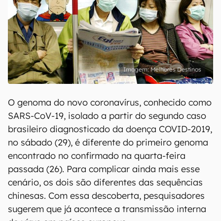
Melhores Destinos
O genoma do novo coronavírus, conhecido como
SARS-CoV-19, isolado a partir do segundo caso
brasileiro diagnosticado da doença COVID-2019,
no sábado (29), é diferente do primeiro genoma
encontrado no confirmado na quarta-feira
passada (26). Para complicar ainda mais esse
cenário, os dois são diferentes das sequências
chinesas. Com essa descoberta, pesquisadores
sugerem que já acontece a transmissão interna