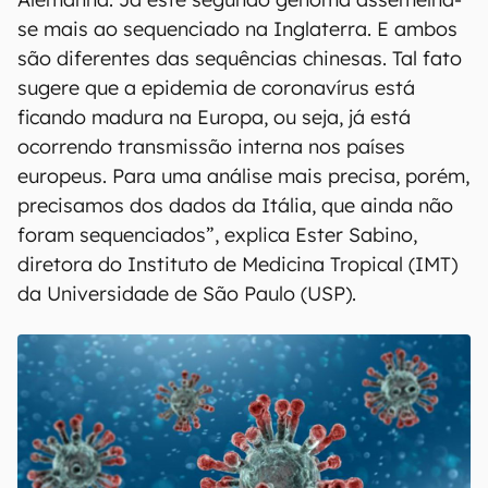
se mais ao sequenciado na Inglaterra. E ambos
são diferentes das sequências chinesas. Tal fato
sugere que a epidemia de coronavírus está
ficando madura na Europa, ou seja, já está
ocorrendo transmissão interna nos países
europeus. Para uma análise mais precisa, porém,
precisamos dos dados da Itália, que ainda não
foram sequenciados”, explica Ester Sabino,
diretora do Instituto de Medicina Tropical (IMT)
da Universidade de São Paulo (USP).