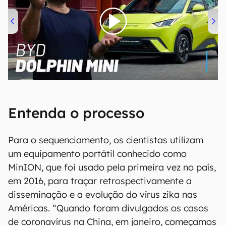
00:00
/
04:07
Entenda o processo
Para o sequenciamento, os cientistas utilizam
um equipamento portátil conhecido como
MinION, que foi usado pela primeira vez no país,
em 2016, para traçar retrospectivamente a
disseminação e a evolução do vírus zika nas
Américas. “Quando foram divulgados os casos
de coronavírus na China, em janeiro, começamos