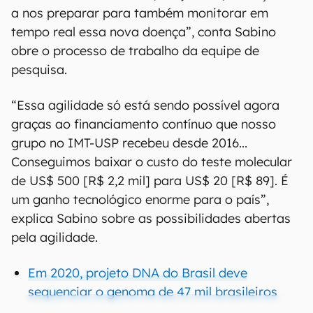
a nos preparar para também monitorar em
tempo real essa nova doença”, conta Sabino
obre o processo de trabalho da equipe de
pesquisa.
“Essa agilidade só está sendo possível agora
graças ao financiamento contínuo que nosso
grupo no IMT-USP recebeu desde 2016...
Conseguimos baixar o custo do teste molecular
de US$ 500 [R$ 2,2 mil] para US$ 20 [R$ 89]. É
um ganho tecnológico enorme para o país”,
explica Sabino sobre as possibilidades abertas
pela agilidade.
Em 2020, projeto DNA do Brasil deve
sequenciar o genoma de 47 mil brasileiros