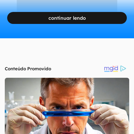
continuar lendo