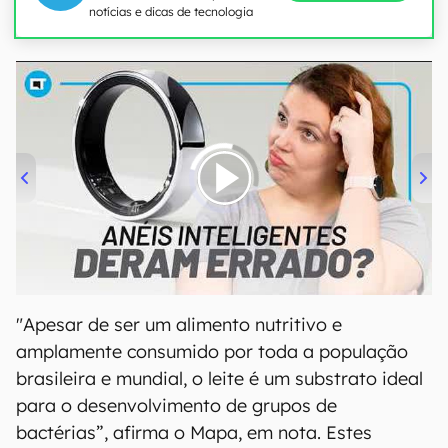
notícias e dicas de tecnologia
00:00
/
21:11
"Apesar de ser um alimento nutritivo e
amplamente consumido por toda a população
brasileira e mundial, o leite é um substrato ideal
para o desenvolvimento de grupos de
bactérias”, afirma o Mapa, em nota. Estes