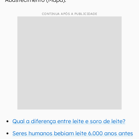
CONTINUA APÓS A PUBLICIDADE
Qual a diferença entre leite e soro de leite?
Seres humanos bebiam leite 6.000 anos antes