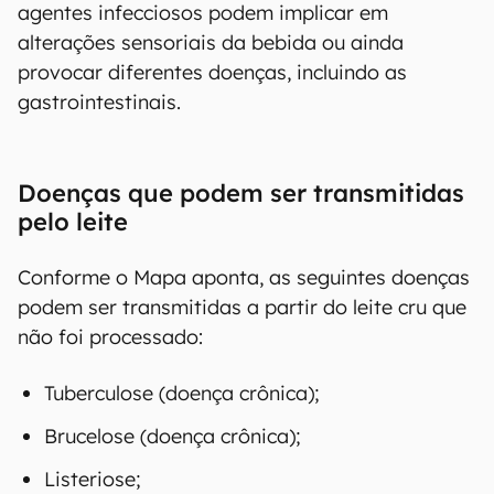
agentes infecciosos podem implicar em
alterações sensoriais da bebida ou ainda
provocar diferentes doenças, incluindo as
gastrointestinais.
Doenças que podem ser transmitidas
pelo leite
Conforme o Mapa aponta, as seguintes doenças
podem ser transmitidas a partir do leite cru que
não foi processado:
Tuberculose (doença crônica);
Brucelose (doença crônica);
Listeriose;