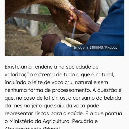
1388843/Pixabay
Existe uma tendência na sociedade de
valorização extrema de tudo o que é natural,
incluindo o leite de vaca cru, natural e sem
nenhuma forma de processamento. A questão é
que, no caso de laticínios, o consumo da bebida
do mesmo jeito que saiu da vaca pode
representar riscos para a saúde. É o que pontua
o Ministério da Agricultura, Pecuária e
Abastecimento (Mapa).