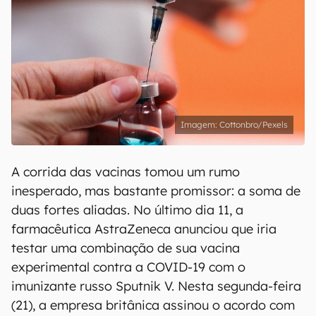
Cottonbro/Pexels
A corrida das vacinas tomou um rumo
inesperado, mas bastante promissor: a soma de
duas fortes aliadas. No último dia 11, a
farmacêutica AstraZeneca anunciou que iria
testar uma combinação de sua vacina
experimental contra a COVID-19 com o
imunizante russo Sputnik V. Nesta segunda-feira
(21), a empresa britânica assinou o acordo com