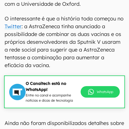
com a Universidade de Oxford.
O interessante é que a história toda começou no
Twitter
: a AstraZeneca tinha anunciado a
possibilidade de combinar as duas vacinas e os
próprios desenvolvedores da Sputnik V usaram
a rede social para sugerir que a AstraZeneca
tentasse a combinação para aumentar a
eficácia da vacina.
O Canaltech está no
WhatsApp!
WhatsApp
Entre no canal e acompanhe
notícias e dicas de tecnologia
Ainda não foram disponibilizados detalhes sobre