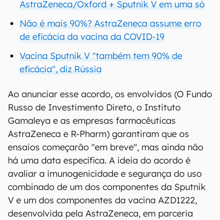
AstraZeneca/Oxford + Sputnik V em uma só
Não é mais 90%? AstraZeneca assume erro
de eficácia da vacina da COVID-19
Vacina Sputnik V "também tem 90% de
eficácia", diz Rússia
Ao anunciar esse acordo, os envolvidos (O Fundo
Russo de Investimento Direto, o Instituto
Gamaleya e as empresas farmacêuticas
AstraZeneca e R-Pharm) garantiram que os
ensaios começarão "em breve", mas ainda não
há uma data específica. A ideia do acordo é
avaliar a imunogenicidade e segurança do uso
combinado de um dos componentes da Sputnik
V e um dos componentes da vacina AZD1222,
desenvolvida pela AstraZeneca, em parceria