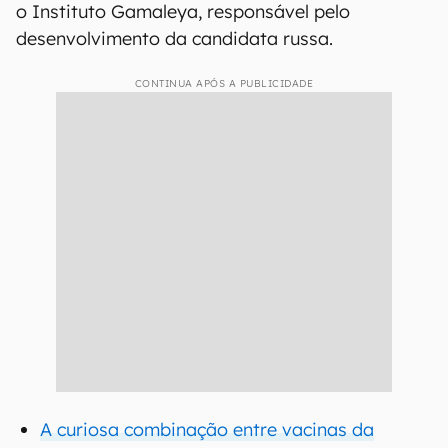
o Instituto Gamaleya, responsável pelo
desenvolvimento da candidata russa.
CONTINUA APÓS A PUBLICIDADE
A curiosa combinação entre vacinas da