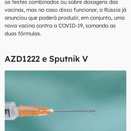
os testes combinados ou sobre dosagens das
vacinas, mas no caso disso funcionar, a Rússia já
anunciou que poderá produzir, em conjunto, uma
nova vacina contra a COVID-19, somando as
duas fórmulas.
AZD1222 e Sputnik V