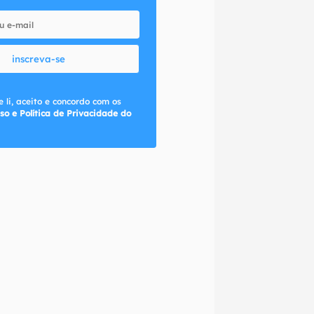
inscreva-se
 li, aceito e concordo com os
so e Política de Privacidade do