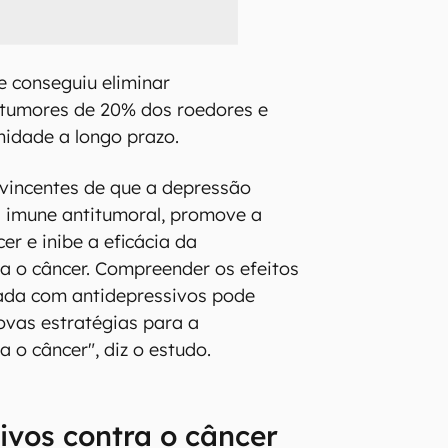
e conseguiu eliminar
tumores de 20% dos roedores e
nidade a longo prazo.
vincentes de que a depressão
a imune antitumoral, promove a
er e inibe a eficácia da
a o câncer. Compreender os efeitos
ada com antidepressivos pode
novas estratégias para a
 o câncer", diz o estudo.
ivos contra o câncer