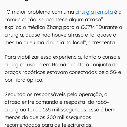
"O maior problema com uma
cirurgia remota
é a
comunicação, se acontece algum atraso”,
explica o médico Zhang para a
CCTV
. “Durante a
cirurgia, quase não houve atraso e foi quase o
mesmo que uma cirurgia no local", acrescenta.
Para viabilizar essa experiência, tanto o console
cirúrgico usado em Roma quanto o conjunto de
braços robóticos estavam conectados pelo 5G e
por fibra óptica.
Segundo os responsáveis pela operação, o
atraso entre comando e resposta do robô-
cirurgião foi de 135 milissegundos. Isso é bem
menos do que os 200 milissegundos
recomendados para as telecirurgias.