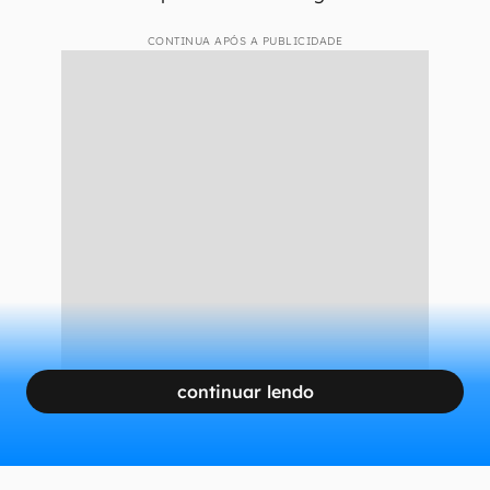
CONTINUA APÓS A PUBLICIDADE
continuar lendo