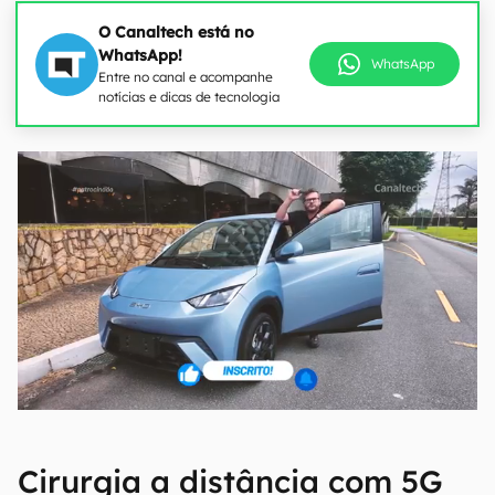
O Canaltech está no
WhatsApp!
WhatsApp
Entre no canal e acompanhe
notícias e dicas de tecnologia
Cirurgia a distância com 5G