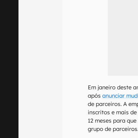
Em janeiro deste an
após
anunciar mud
de parceiros. A em
inscritos e mais de
12 meses para que 
grupo de parceiros