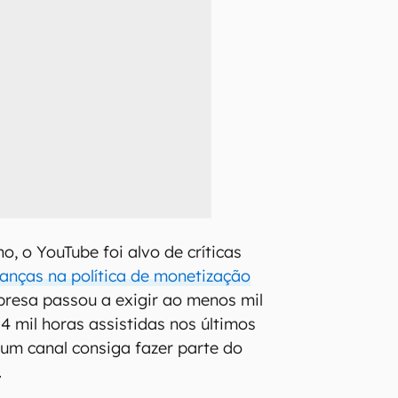
o, o YouTube foi alvo de críticas
anças na política de monetização
presa passou a exigir ao menos mil
 4 mil horas assistidas nos últimos
um canal consiga fazer parte do
.