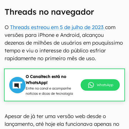
Threads no navegador
O
Threads estreou em 5 de julho de 2023
com
versões para iPhone e Android, alcançou
dezenas de milhões de usuários em pouquíssimo
tempo e viu o interesse do público esfriar
rapidamente no primeiro mês de uso.
O Canaltech está no
WhatsApp!
WhatsApp
Entre no canal e acompanhe
notícias e dicas de tecnologia
Apesar de já ter uma versão web desde o
lançamento, até hoje ela funcionava apenas no