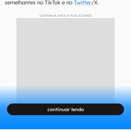
semelhantes no TikTok e no
Twitter
/X.
CONTINUA APÓS A PUBLICIDADE
continuar lendo