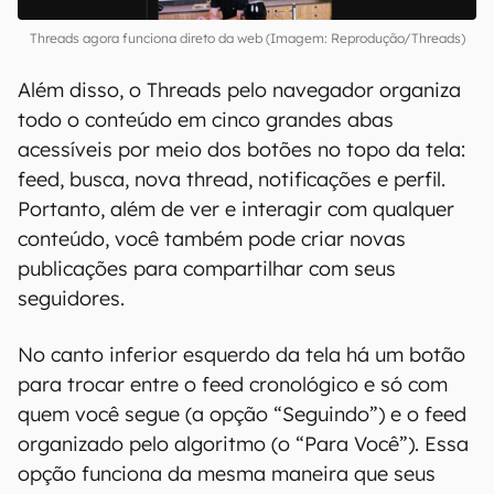
Threads agora funciona direto da web (Imagem: Reprodução/Threads)
Além disso, o Threads pelo navegador organiza
todo o conteúdo em cinco grandes abas
acessíveis por meio dos botões no topo da tela:
feed, busca, nova thread, notificações e perfil.
Portanto, além de ver e interagir com qualquer
conteúdo, você também pode criar novas
publicações para compartilhar com seus
seguidores.
No canto inferior esquerdo da tela há um botão
para trocar entre o feed cronológico e só com
quem você segue (a opção “Seguindo”) e o feed
organizado pelo algoritmo (o “Para Você”). Essa
opção funciona da mesma maneira que seus