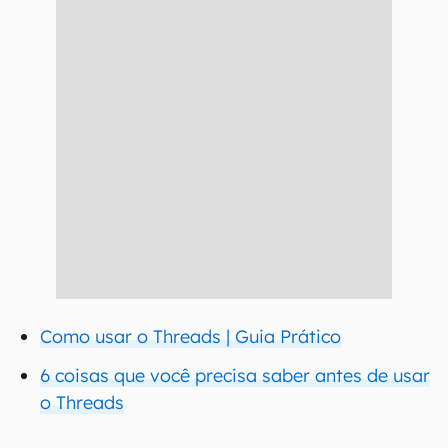
Como usar o Threads | Guia Prático
6 coisas que você precisa saber antes de usar
o Threads