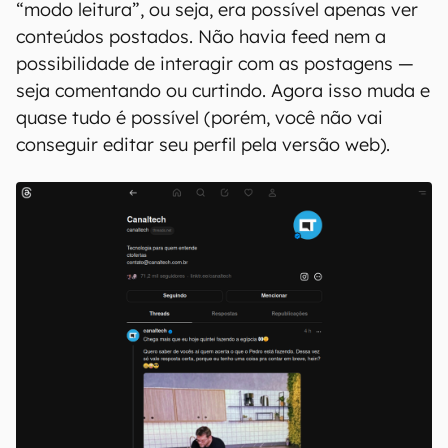
“modo leitura”, ou seja, era possível apenas ver
conteúdos postados. Não havia feed nem a
possibilidade de interagir com as postagens ­—
seja comentando ou curtindo. Agora isso muda e
quase tudo é possível (porém, você não vai
conseguir editar seu perfil pela versão web).