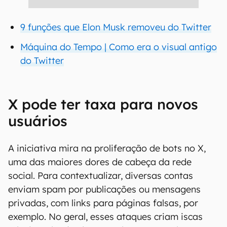
9 funções que Elon Musk removeu do Twitter
Máquina do Tempo | Como era o visual antigo
do Twitter
X pode ter taxa para novos
usuários
A iniciativa mira na proliferação de bots no X,
uma das maiores dores de cabeça da rede
social. Para contextualizar, diversas contas
enviam spam por publicações ou mensagens
privadas, com links para páginas falsas, por
exemplo. No geral, esses ataques criam iscas