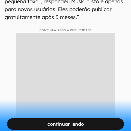
pequena taxa”, respondeu Musk. “Isto é apenas
para novos usuários. Eles poderão publicar
gratuitamente após 3 meses.”
CONTINUA APÓS A PUBLICIDADE
continuar lendo