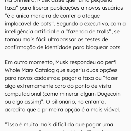
taxa” para liberar publicações a novos usuários
“é a única maneira de conter o ataque
implacável de bots”. Segundo o executivo, com a
inteligência artificial e a “fazenda de trolls”, se
tornou mais fácil ultrapassar os testes de
confirmação de identidade para bloquear bots.
Em outro momento, Musk respondeu ao perfil
Whole Mars Catalog que sugeriu duas opções
para novos cadastros: pagar a taxa ou “fazer
algo extremamente caro do ponto de vista
computacional (como minerar algum Dogecoin
ou algo assim)”. O bilionário, no entanto,
acredita que a primeira opção é a mais viável.
“Isso é muito mais difícil do que pagar uma