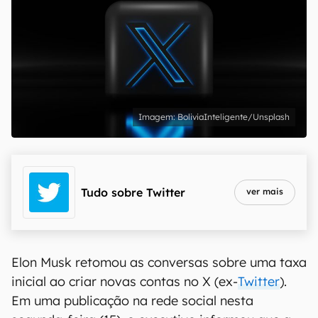
BoliviaInteligente/Unsplash
Tudo sobre
Twitter
ver mais
Elon Musk retomou as conversas sobre uma taxa
inicial ao criar novas contas no X (ex-
Twitter
).
Em uma publicação na rede social nesta