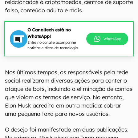
relacionadas à criptomoedas, centros de suporte
falso, conteúdo adulto e mais.
O Canaltech está no
WhatsApp!
WhatsApp
Entre no canal e acompanhe
notícias e dicas de tecnologia
Nos últimos tempos, os responsáveis pela rede
social realizaram diversas ações para conter o
ataque de bots, incluindo a eliminação de contas
que violam os termos de serviço. No entanto,
Elon Musk acredita em outra medida: cobrar
uma pequena taxa para novos usuários.
O desejo foi manifestado em duas publicações.
Na primeira, Musk disse que “uma pequena