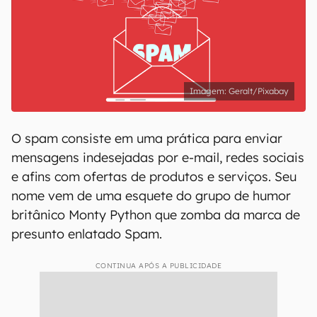
Geralt/Pixabay
O spam consiste em uma prática para enviar
mensagens indesejadas por e-mail, redes sociais
e afins com ofertas de produtos e serviços. Seu
nome vem de uma esquete do grupo de humor
britânico Monty Python que zomba da marca de
presunto enlatado Spam.
CONTINUA APÓS A PUBLICIDADE