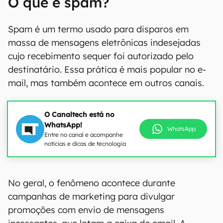
O que é spam?
Spam é um termo usado para disparos em
massa de mensagens eletrônicas indesejadas
cujo recebimento sequer foi autorizado pelo
destinatário. Essa prática é mais popular no e-
mail, mas também acontece em outros canais.
O Canaltech está no
WhatsApp!
WhatsApp
Entre no canal e acompanhe
notícias e dicas de tecnologia