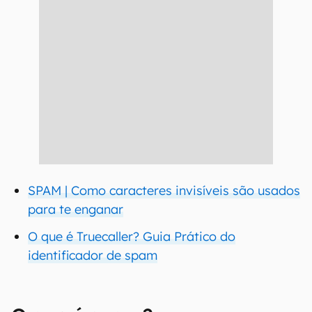
SPAM | Como caracteres invisíveis são usados
para te enganar
O que é Truecaller? Guia Prático do
identificador de spam