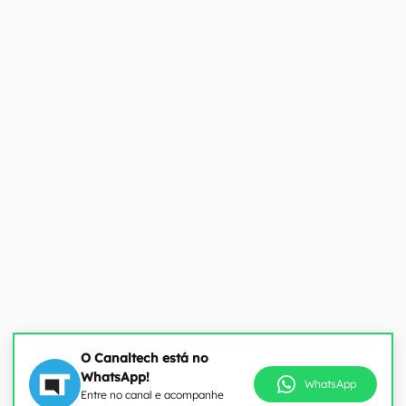
O Canaltech está no
WhatsApp!
WhatsApp
Entre no canal e acompanhe