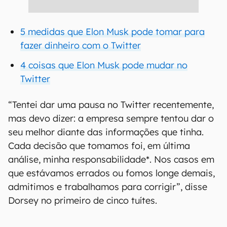
5 medidas que Elon Musk pode tomar para
fazer dinheiro com o Twitter
4 coisas que Elon Musk pode mudar no
Twitter
“Tentei dar uma pausa no Twitter recentemente,
mas devo dizer: a empresa sempre tentou dar o
seu melhor diante das informações que tinha.
Cada decisão que tomamos foi, em última
análise, minha responsabilidade*. Nos casos em
que estávamos errados ou fomos longe demais,
admitimos e trabalhamos para corrigir”, disse
Dorsey no primeiro de cinco tuítes.