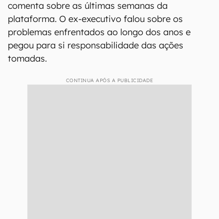
comenta sobre as últimas semanas da
plataforma. O ex-executivo falou sobre os
problemas enfrentados ao longo dos anos e
pegou para si responsabilidade das ações
tomadas.
CONTINUA APÓS A PUBLICIDADE