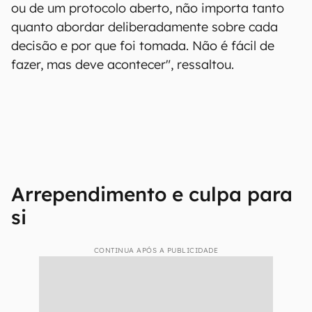
ou de um protocolo aberto, não importa tanto
quanto abordar deliberadamente sobre cada
decisão e por que foi tomada. Não é fácil de
fazer, mas deve acontecer", ressaltou.
Arrependimento e culpa para
si
CONTINUA APÓS A PUBLICIDADE