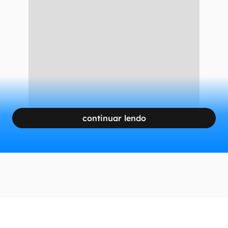
continuar lendo