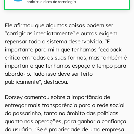
notícias e dicas de tecnologia
Ele afirmou que algumas coisas podem ser
"corrigidas imediatamente" e outras exigem
repensar todo o sistema desenvolvido. "É
importante para mim que tenhamos feedback
crítico em todas as suas formas, mas também é
importante que tenhamos espaço e tempo para
abordá-lo. Tudo isso deve ser feito
publicamente", destacou.
Dorsey comentou sobre a importância de
entregar mais transparência para a rede social
do passarinho, tanto no âmbito das políticas
quanto nas operações, para ganhar a confiança
do usuário. "Se é propriedade de uma empresa