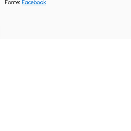
Fonte:
Facebook