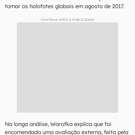
tomar os holofotes globais em agosto de 2017.
CONTINUA APÓS A PUBLICIDADE
Na longa análise, Warofka explica que foi
encomendada uma avaliação externa, feita pela