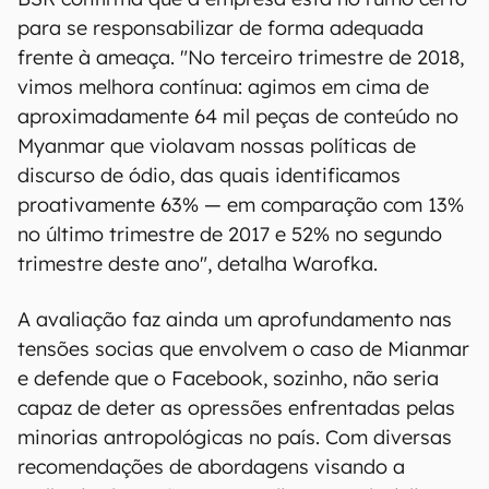
para se responsabilizar de forma adequada
frente à ameaça. "No terceiro trimestre de 2018,
vimos melhora contínua: agimos em cima de
aproximadamente 64 mil peças de conteúdo no
Myanmar que violavam nossas políticas de
discurso de ódio, das quais identificamos
proativamente 63% — em comparação com 13%
no último trimestre de 2017 e 52% no segundo
trimestre deste ano", detalha Warofka.
A avaliação faz ainda um aprofundamento nas
tensões socias que envolvem o caso de Mianmar
e defende que o Facebook, sozinho, não seria
capaz de deter as opressões enfrentadas pelas
minorias antropológicas no país. Com diversas
recomendações de abordagens visando a