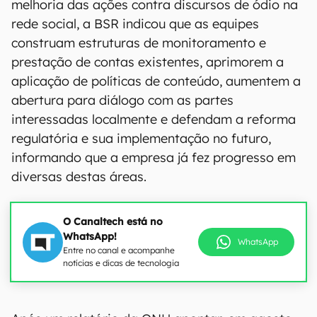
melhoria das ações contra discursos de ódio na
rede social, a BSR indicou que as equipes
construam estruturas de monitoramento e
prestação de contas existentes, aprimorem a
aplicação de políticas de conteúdo, aumentem a
abertura para diálogo com as partes
interessadas localmente e defendam a reforma
regulatória e sua implementação no futuro,
informando que a empresa já fez progresso em
diversas destas áreas.
O Canaltech está no
WhatsApp!
WhatsApp
Entre no canal e acompanhe
notícias e dicas de tecnologia