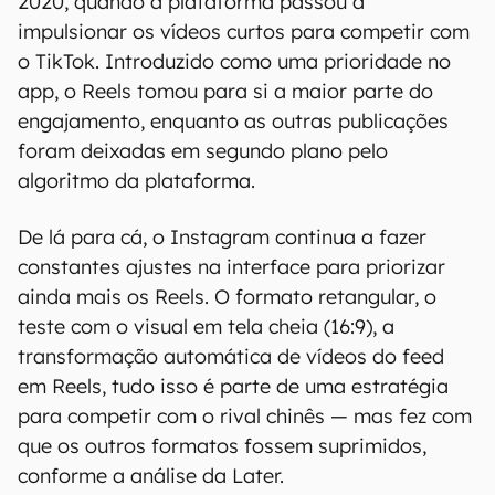
2020, quando a plataforma passou a
impulsionar os vídeos curtos para competir com
o TikTok. Introduzido como uma prioridade no
app, o Reels tomou para si a maior parte do
engajamento, enquanto as outras publicações
foram deixadas em segundo plano pelo
algoritmo da plataforma.
De lá para cá, o Instagram continua a fazer
constantes ajustes na interface para priorizar
ainda mais os Reels. O formato retangular, o
teste com o visual em tela cheia (16:9), a
transformação automática de vídeos do feed
em Reels, tudo isso é parte de uma estratégia
para competir com o rival chinês — mas fez com
que os outros formatos fossem suprimidos,
conforme a análise da Later.