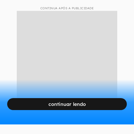
CONTINUA APÓS A PUBLICIDADE
continuar lendo