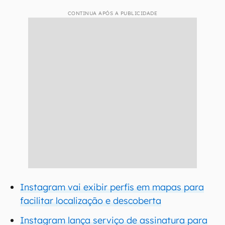
CONTINUA APÓS A PUBLICIDADE
Instagram vai exibir perfis em mapas para
facilitar localização e descoberta
Instagram lança serviço de assinatura para