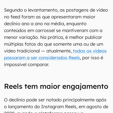
Segundo o levantamento, as postagens de vídeo
no feed foram as que apresentaram maior
declínio ano a ano na média, enquanto
conteúdos em carrossel se mantiveram com a
menor variação. Na prática, é melhor publicar
múltiplas fotos do que somente uma ou de um
vídeo tradicional — atualmente,
todos os vídeos
passaram a ser considerados Reels
, por isso é
impossível comparar.
Reels tem maior engajamento
O declínio pode ser notado principalmente após
o lançamento do Instagram Reels, em agosto de