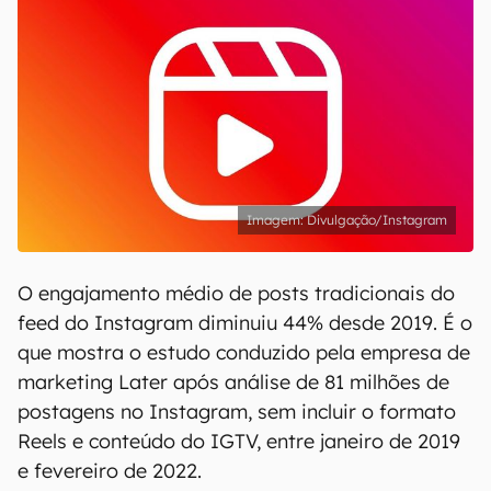
Divulgação/Instagram
O engajamento médio de posts tradicionais do
feed do Instagram diminuiu 44% desde 2019. É o
que mostra o estudo conduzido pela empresa de
marketing Later após análise de 81 milhões de
postagens no Instagram, sem incluir o formato
Reels e conteúdo do IGTV, entre janeiro de 2019
e fevereiro de 2022.