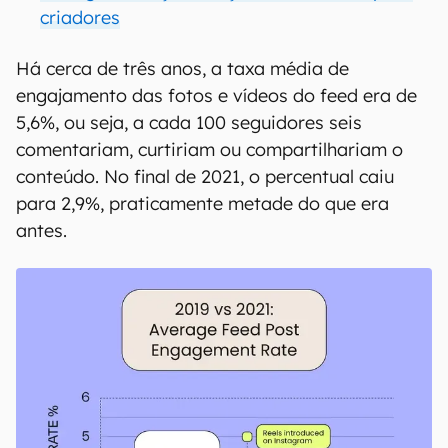
criadores
Há cerca de três anos, a taxa média de
engajamento das fotos e vídeos do feed era de
5,6%, ou seja, a cada 100 seguidores seis
comentariam, curtiriam ou compartilhariam o
conteúdo. No final de 2021, o percentual caiu
para 2,9%, praticamente metade do que era
antes.