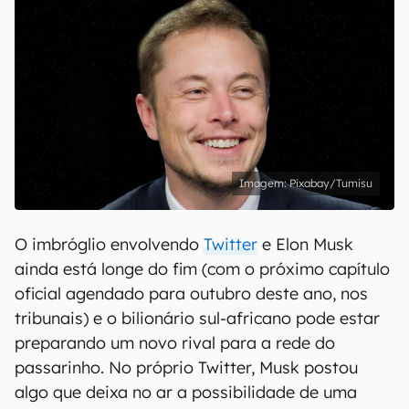
Pixabay/Tumisu
O imbróglio envolvendo
Twitter
e Elon Musk
ainda está longe do fim (com o próximo capítulo
oficial agendado para outubro deste ano, nos
tribunais) e o bilionário sul-africano pode estar
preparando um novo rival para a rede do
passarinho. No próprio Twitter, Musk postou
algo que deixa no ar a possibilidade de uma