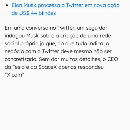
Elon Musk processa o Twitter em nova ação
de US$ 44 bilhões
Em uma conversa no Twitter, um seguidor
indagou Musk sobre a criação de uma rede
social própria já que, ao que tudo indica, o
negócio com o Twitter deve mesmo não ser
concretizado. Sem dar muitos detalhes, o CEO
da Tesla e da SpaceX apenas respondeu
“X.com”.