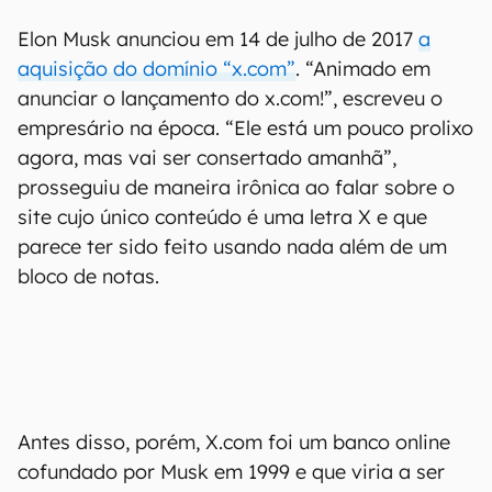
Elon Musk anunciou em 14 de julho de 2017
a
aquisição do domínio “x.com”
. “Animado em
anunciar o lançamento do x.com!”, escreveu o
empresário na época. “Ele está um pouco prolixo
agora, mas vai ser consertado amanhã”,
prosseguiu de maneira irônica ao falar sobre o
site cujo único conteúdo é uma letra X e que
parece ter sido feito usando nada além de um
bloco de notas.
Antes disso, porém, X.com foi um banco online
cofundado por Musk em 1999 e que viria a ser