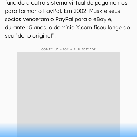
fundido a outro sistema virtual de pagamentos
para formar o PayPal. Em 2002, Musk e seus
sócios venderam o PayPal para o eBay e,
durante 15 anos, o domínio X.com ficou longe do
seu “dono original”.
CONTINUA APÓS A PUBLICIDADE