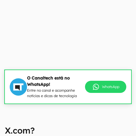
O Canaltech está no
WhatsApp!
WhatsApp
Entre no canal e acompanhe
notícias e dicas de tecnologia
X.com?