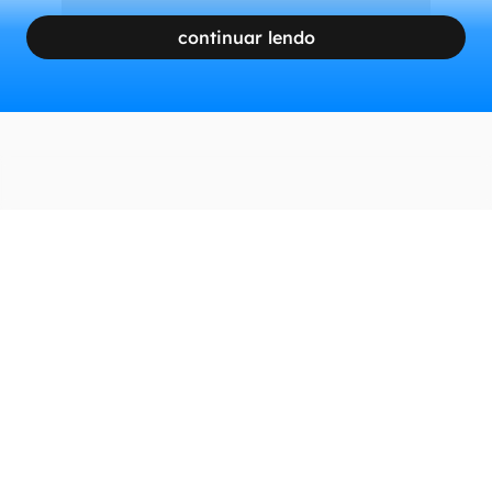
continuar lendo