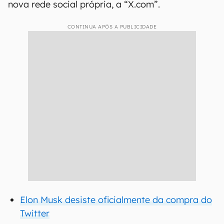
nova rede social própria, a “X.com”.
CONTINUA APÓS A PUBLICIDADE
Elon Musk desiste oficialmente da compra do
Twitter