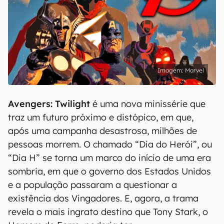
Marvel
Avengers: Twilight
é uma nova minissérie que
traz um futuro próximo e distópico, em que,
após uma campanha desastrosa, milhões de
pessoas morrem. O chamado “Dia do Herói”, ou
“Dia H” se torna um marco do início de uma era
sombria, em que o governo dos Estados Unidos
e a população passaram a questionar a
existência dos Vingadores. E, agora, a trama
revela o mais ingrato destino que Tony Stark, o