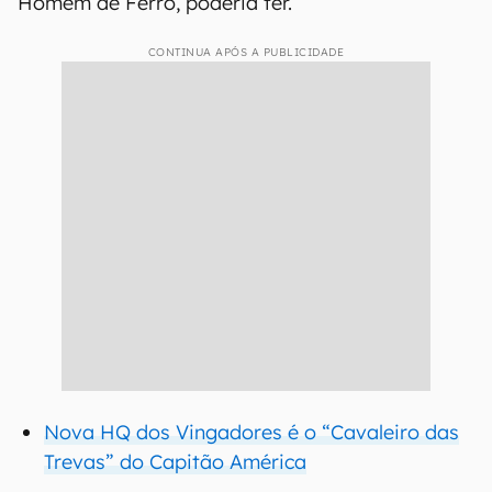
Homem de Ferro, poderia ter.
CONTINUA APÓS A PUBLICIDADE
Nova HQ dos Vingadores é o “Cavaleiro das
Trevas” do Capitão América