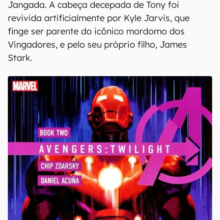
Jangada. A cabeça decepada de Tony foi
revivida artificialmente por Kyle Jarvis, que
finge ser parente do icônico mordomo dos
Vingadores, e pelo seu próprio filho, James
Stark.