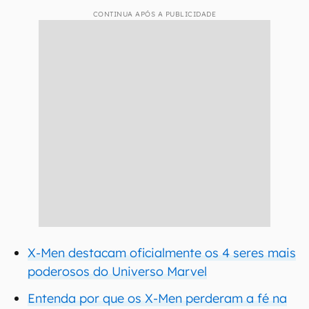
CONTINUA APÓS A PUBLICIDADE
X-Men destacam oficialmente os 4 seres mais
poderosos do Universo Marvel
Entenda por que os X-Men perderam a fé na