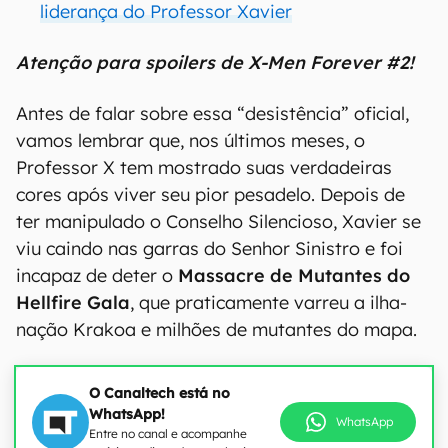
liderança do Professor Xavier
Atenção para spoilers de X-Men Forever #2!
Antes de falar sobre essa “desistência” oficial,
vamos lembrar que, nos últimos meses, o
Professor X tem mostrado suas verdadeiras
cores após viver seu pior pesadelo. Depois de
ter manipulado o Conselho Silencioso, Xavier se
viu caindo nas garras do Senhor Sinistro e foi
incapaz de deter o
Massacre de Mutantes do
Hellfire Gala
, que praticamente varreu a ilha-
nação Krakoa e milhões de mutantes do mapa.
O Canaltech está no
WhatsApp!
WhatsApp
Entre no canal e acompanhe