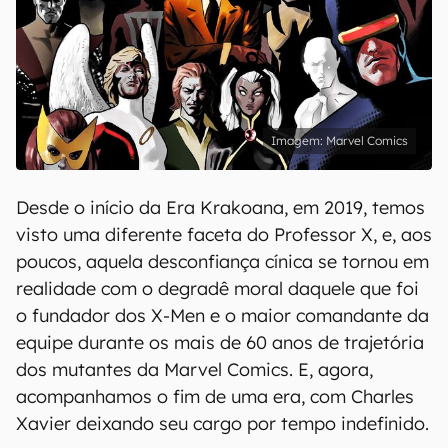
Marvel Comics
Desde o início da Era Krakoana, em 2019, temos
visto uma diferente faceta do Professor X, e, aos
poucos, aquela desconfiança cínica se tornou em
realidade com o degradê moral daquele que foi
o fundador dos X-Men e o maior comandante da
equipe durante os mais de 60 anos de trajetória
dos mutantes da Marvel Comics. E, agora,
acompanhamos o fim de uma era, com Charles
Xavier deixando seu cargo por tempo indefinido.