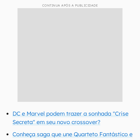
CONTINUA APÓS A PUBLICIDADE
DC e Marvel podem trazer a sonhada "Crise
Secreta" em seu novo crossover?
Conheça saga que une Quarteto Fantástico e