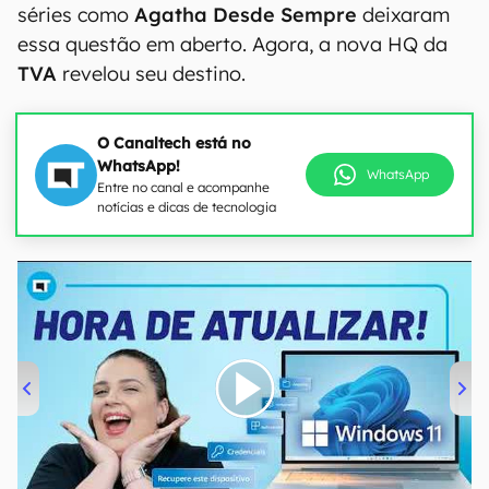
séries como
Agatha Desde Sempre
deixaram
essa questão em aberto. Agora, a nova HQ da
TVA
revelou seu destino.
O Canaltech está no
WhatsApp!
WhatsApp
Entre no canal e acompanhe
notícias e dicas de tecnologia