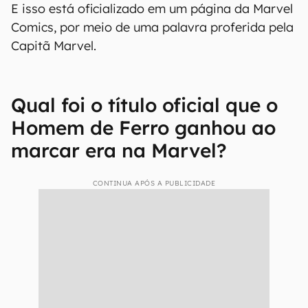
E isso está oficializado em um página da Marvel
Comics, por meio de uma palavra proferida pela
Capitã Marvel.
Qual foi o título oficial que o
Homem de Ferro ganhou ao
marcar era na Marvel?
CONTINUA APÓS A PUBLICIDADE