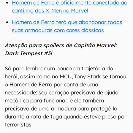
Homem de Ferro é oficialmente conectado ao
cantinho dos X-Men na Marvel
Homem de Ferro terá que abandonar todas
suas armaduras com cores clássicas
Atenção para spoilers de Capitão Marvel:
Dark Tempest #3!
Só para lembrar um pouco da trajetória do
herói, assim como no MCU, Tony Stark se tornou
o Homem de Ferro por conta de uma
necessidade: seu coração precisava de ajuda
mecânica para funcionar, e ele também
precisava de uma armadura para protegê-lo
durante a rota de fuga quando esteve preso por
terroristas.