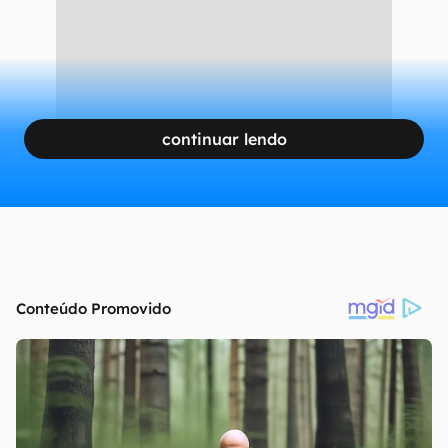
continuar lendo