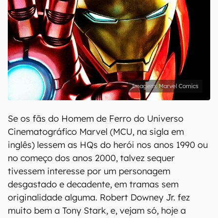
Marvel Comics
Se os fãs do Homem de Ferro do Universo
Cinematográfico Marvel (MCU, na sigla em
inglês) lessem as HQs do herói nos anos 1990 ou
no começo dos anos 2000, talvez sequer
tivessem interesse por um personagem
desgastado e decadente, em tramas sem
originalidade alguma. Robert Downey Jr. fez
muito bem a Tony Stark, e, vejam só, hoje a