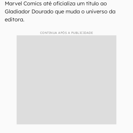
Marvel Comics até oficializa um título ao
Gladiador Dourado que muda o universo da
editora.
CONTINUA APÓS A PUBLICIDADE