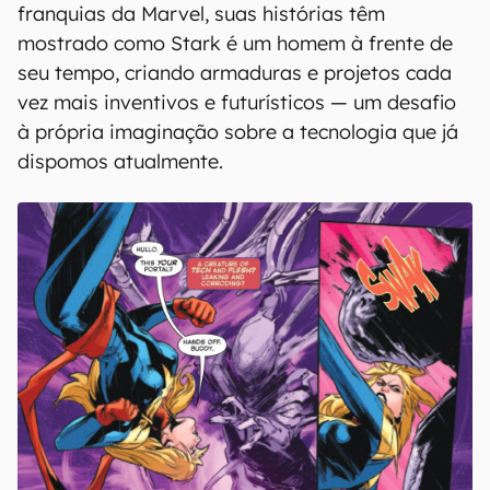
franquias da Marvel, suas histórias têm
mostrado como Stark é um homem à frente de
seu tempo, criando armaduras e projetos cada
vez mais inventivos e futurísticos — um desafio
à própria imaginação sobre a tecnologia que já
dispomos atualmente.