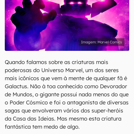
Marvel Comics
Quando falamos sobre as criaturas mais
poderosas do Universo Marvel, um dos seres
mais icônicos que vem à mente de qualquer fã é
Galactus. Não à toa conhecido como Devorador
de Mundos, o gigante possui nada menos do que
o Poder Cósmico e foi o antagonista de diversas
sagas que envolveram vários dos super-heróis
da Casa das Ideias. Mas mesmo esta criatura
fantástica tem medo de algo.