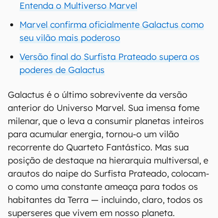
Entenda o Multiverso Marvel
Marvel confirma oficialmente Galactus como
seu vilão mais poderoso
Versão final do Surfista Prateado supera os
poderes de Galactus
Galactus é o último sobrevivente da versão
anterior do Universo Marvel. Sua imensa fome
milenar, que o leva a consumir planetas inteiros
para acumular energia, tornou-o um vilão
recorrente do Quarteto Fantástico. Mas sua
posição de destaque na hierarquia multiversal, e
arautos do naipe do Surfista Prateado, colocam-
o como uma constante ameaça para todos os
habitantes da Terra — incluindo, claro, todos os
superseres que vivem em nosso planeta.