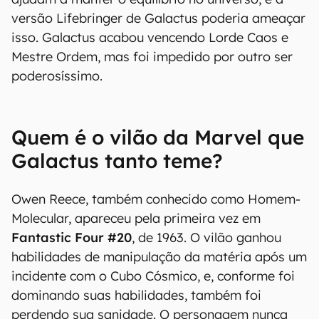
versão Lifebringer de Galactus poderia ameaçar
isso. Galactus acabou vencendo Lorde Caos e
Mestre Ordem, mas foi impedido por outro ser
poderosíssimo.
Quem é o vilão da Marvel que
Galactus tanto teme?
Owen Reece, também conhecido como Homem-
Molecular, apareceu pela primeira vez em
Fantastic Four #20
, de 1963. O vilão ganhou
habilidades de manipulação da matéria após um
incidente com o Cubo Cósmico, e, conforme foi
dominando suas habilidades, também foi
perdendo sua sanidade. O personagem nunca