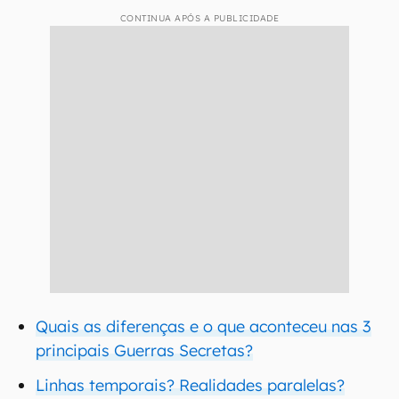
CONTINUA APÓS A PUBLICIDADE
Quais as diferenças e o que aconteceu nas 3
principais Guerras Secretas?
Linhas temporais? Realidades paralelas?