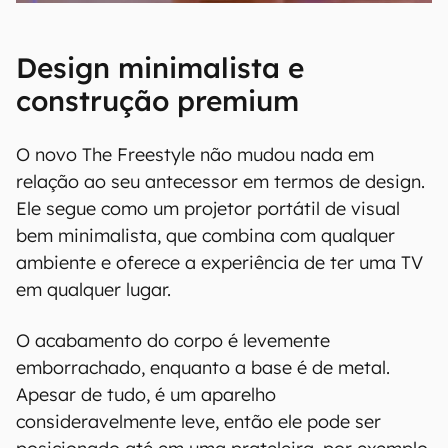
Design minimalista e
construção premium
O novo The Freestyle não mudou nada em
relação ao seu antecessor em termos de design.
Ele segue como um projetor portátil de visual
bem minimalista, que combina com qualquer
ambiente e oferece a experiência de ter uma TV
em qualquer lugar.
O acabamento do corpo é levemente
emborrachado, enquanto a base é de metal.
Apesar de tudo, é um aparelho
consideravelmente leve, então ele pode ser