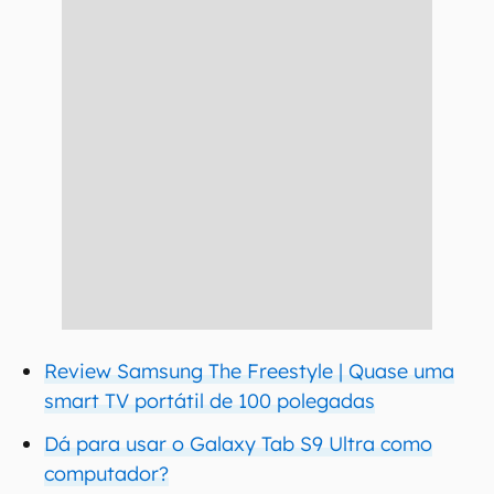
Review Samsung The Freestyle | Quase uma
smart TV portátil de 100 polegadas
Dá para usar o Galaxy Tab S9 Ultra como
computador?