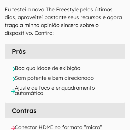
Eu testei a nova The Freestyle pelos últimos
dias, aproveitei bastante seus recursos e agora
trago a minha opinião sincera sobre o
dispositivo. Confira:
Prós
Boa qualidade de exibição
Som potente e bem direcionado
Ajuste de foco e enquadramento
automático
Contras
Conector HDMI no formato “micro”