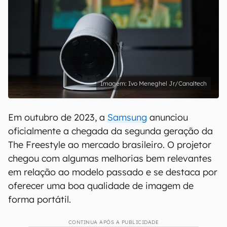
Ivo Meneghel Jr/Canaltech
Em outubro de 2023, a
Samsung
anunciou
oficialmente a chegada da segunda geração da
The Freestyle ao mercado brasileiro. O projetor
chegou com algumas melhorias bem relevantes
em relação ao modelo passado e se destaca por
oferecer uma boa qualidade de imagem de
forma portátil.
CONTINUA APÓS A PUBLICIDADE