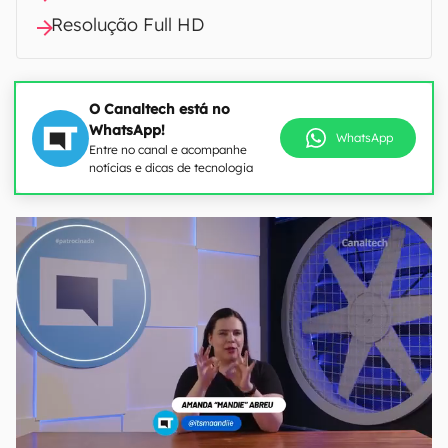
Resolução Full HD
O Canaltech está no
WhatsApp!
WhatsApp
Entre no canal e acompanhe
notícias e dicas de tecnologia