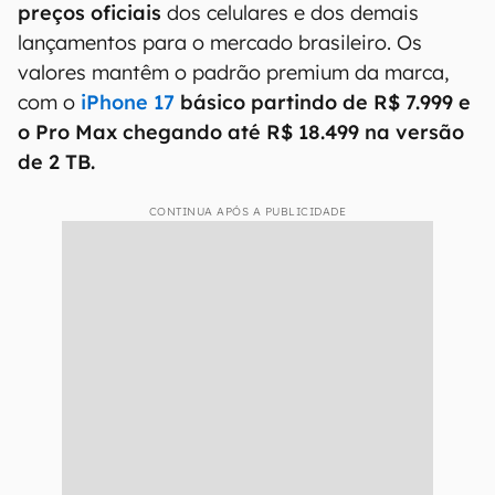
preços oficiais
dos celulares e dos demais
lançamentos para o mercado brasileiro. Os
valores mantêm o padrão premium da marca,
com o
iPhone 17
básico partindo de R$ 7.999 e
o Pro Max chegando até R$ 18.499 na versão
de 2 TB.
CONTINUA APÓS A PUBLICIDADE