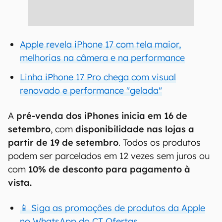
Apple revela iPhone 17 com tela maior,
melhorias na câmera e na performance
Linha iPhone 17 Pro chega com visual
renovado e performance "gelada"
A
pré-venda dos iPhones inicia em 16 de
setembro
, com
disponibilidade nas lojas a
partir de 19 de setembro
. Todos os produtos
podem ser parcelados em 12 vezes sem juros ou
com
10% de desconto para pagamento à
vista.
📱 Siga as promoções de produtos da Apple
no WhatsApp do CT Ofertas