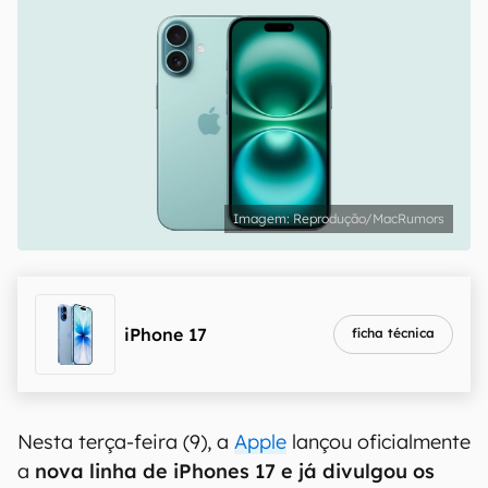
Reprodução/MacRumors
iPhone 17
ficha técnica
Nesta terça-feira (9), a
Apple
lançou oficialmente
a
nova linha de iPhones 17 e já divulgou os