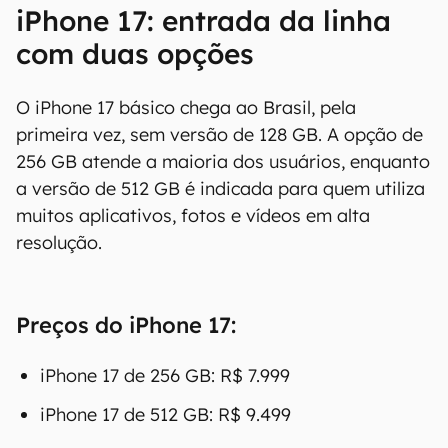
iPhone 17: entrada da linha
com duas opções
O iPhone 17 básico chega ao Brasil, pela
primeira vez, sem versão de 128 GB. A opção de
256 GB atende a maioria dos usuários, enquanto
a versão de 512 GB é indicada para quem utiliza
muitos aplicativos, fotos e vídeos em alta
resolução.
Preços do iPhone 17:
iPhone 17 de 256 GB: R$ 7.999
iPhone 17 de 512 GB: R$ 9.499