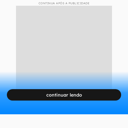
CONTINUA APÓS A PUBLICIDADE
continuar lendo