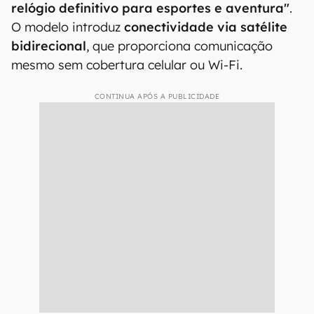
relógio definitivo para esportes e aventura"
.
O modelo introduz
conectividade via satélite
bidirecional
, que proporciona comunicação
mesmo sem cobertura celular ou Wi-Fi.
CONTINUA APÓS A PUBLICIDADE