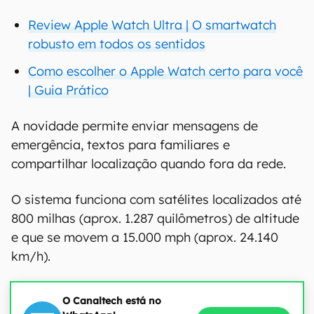
Review Apple Watch Ultra | O smartwatch
robusto em todos os sentidos
Como escolher o Apple Watch certo para você
| Guia Prático
A novidade permite enviar mensagens de
emergência, textos para familiares e
compartilhar localização quando fora da rede.
O sistema funciona com satélites localizados até
800 milhas (aprox. 1.287 quilômetros) de altitude
e que se movem a 15.000 mph (aprox. 24.140
km/h).
O Canaltech está no