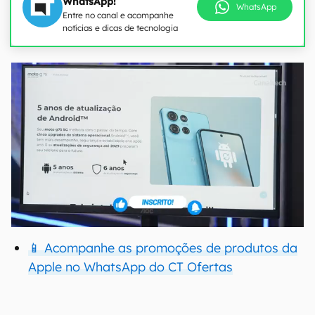
WhatsApp!
WhatsApp
Entre no canal e acompanhe
notícias e dicas de tecnologia
📱 Acompanhe as promoções de produtos da
Apple no WhatsApp do CT Ofertas