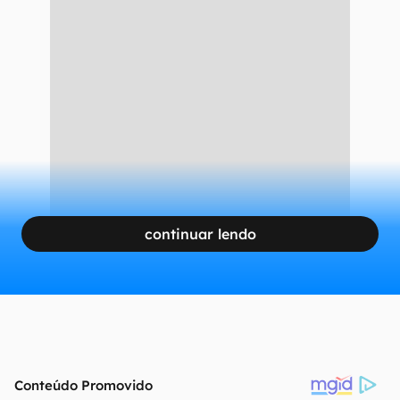
continuar lendo