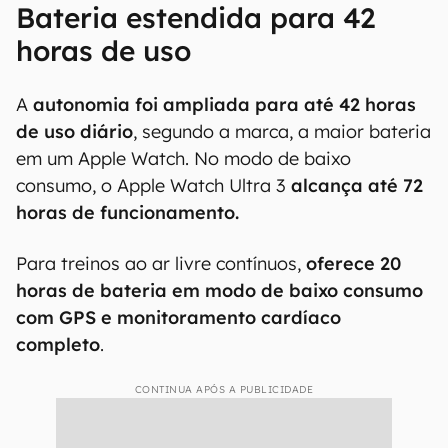
Bateria estendida para 42
horas de uso
A
autonomia foi ampliada para até 42 horas
de uso diário
, segundo a marca, a maior bateria
em um Apple Watch. No modo de baixo
consumo, o Apple Watch Ultra 3
alcança até 72
horas de funcionamento.
Para treinos ao ar livre contínuos,
oferece 20
horas de bateria em modo de baixo consumo
com GPS e monitoramento cardíaco
completo
.
CONTINUA APÓS A PUBLICIDADE