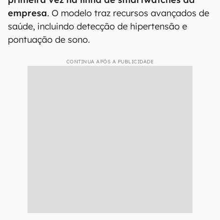
empresa
. O modelo traz recursos avançados de
saúde, incluindo detecção de hipertensão e
pontuação de sono.
CONTINUA APÓS A PUBLICIDADE