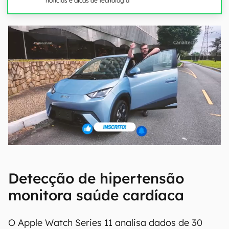
notícias e dicas de tecnologia
Detecção de hipertensão
monitora saúde cardíaca
O Apple Watch Series 11 analisa dados de 30