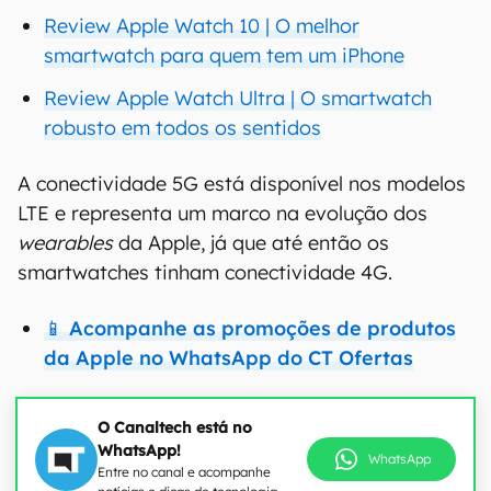
Review Apple Watch 10 | O melhor
smartwatch para quem tem um iPhone
Review Apple Watch Ultra | O smartwatch
robusto em todos os sentidos
A conectividade 5G está disponível nos modelos
LTE e representa um marco na evolução dos
wearables
da Apple, já que até então os
smartwatches tinham conectividade 4G.
📱 Acompanhe as promoções de produtos
da Apple no WhatsApp do CT Ofertas
O Canaltech está no
WhatsApp!
WhatsApp
Entre no canal e acompanhe