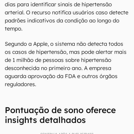
dias para identificar sinais de hipertensão
arterial. O recurso notifica usuários caso detecte
padrões indicativos da condição ao longo do
tempo.
Segundo a Apple, o sistema não detecta todos
os casos de hipertensão, mas pode alertar mais
de 1 milhão de pessoas sobre hipertensão
desconhecida no primeiro ano. A empresa
aguarda aprovação da FDA e outros órgãos
reguladores.
Pontuação de sono oferece
insights detalhados