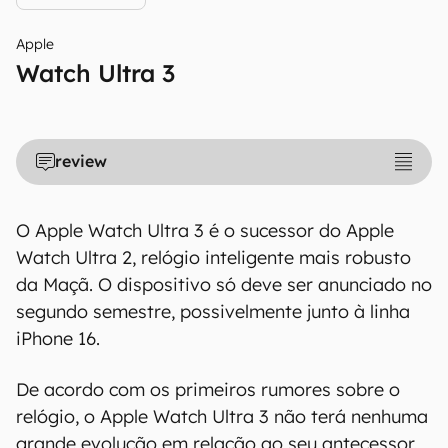
Apple
Watch Ultra 3
review
O Apple Watch Ultra 3 é o sucessor do Apple
Watch Ultra 2, relógio inteligente mais robusto
da Maçã. O dispositivo só deve ser anunciado no
segundo semestre, possivelmente junto à linha
iPhone 16.
De acordo com os primeiros rumores sobre o
relógio, o Apple Watch Ultra 3 não terá nenhuma
grande evolução em relação ao seu antecessor.