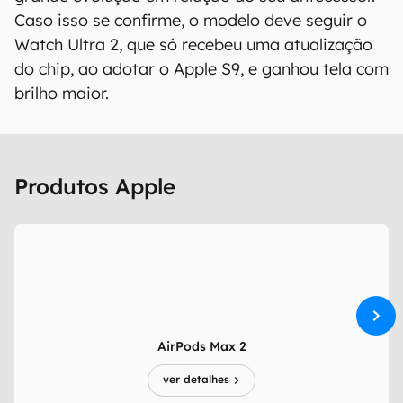
Caso isso se confirme, o modelo deve seguir o
Watch Ultra 2, que só recebeu uma atualização
do chip, ao adotar o Apple S9, e ganhou tela com
brilho maior.
Produtos Apple
AirPods Max 2
ver detalhes