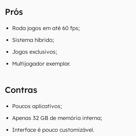
Prós
Roda jogos em até 60 fps;
Sistema híbrido;
Jogos exclusivos;
Multijogador exemplar.
Contras
Poucos aplicativos;
Apenas 32 GB de memória interna;
Interface é pouco customizável.