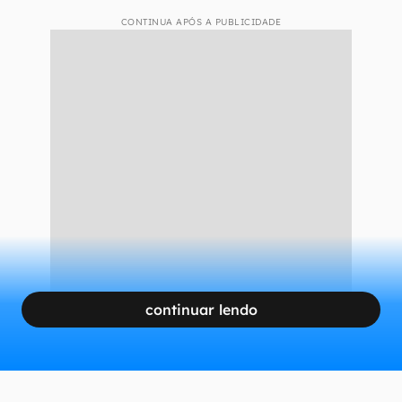
CONTINUA APÓS A PUBLICIDADE
continuar lendo