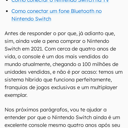
Como conectar um fone Bluetooth no
Nintendo Switch
Antes de responder o por que, já adianto que,
sim, ainda vale a pena comprar o Nintendo
Switch em 2021. Com cerca de quatro anos de
vida, o console é um dos mais vendidos do
mundo atualmente, chegando a 100 milhões de
unidades vendidas, e não é por acaso: temos um
sistema híbrido que funciona perfeitamente,
franquias de jogos exclusivas e um multiplayer
exemplar.
Nos próximos parágrafos, vou te ajudar a
entender por que o Nintendo Switch ainda é um
excelente console mesmo quatro anos após seu