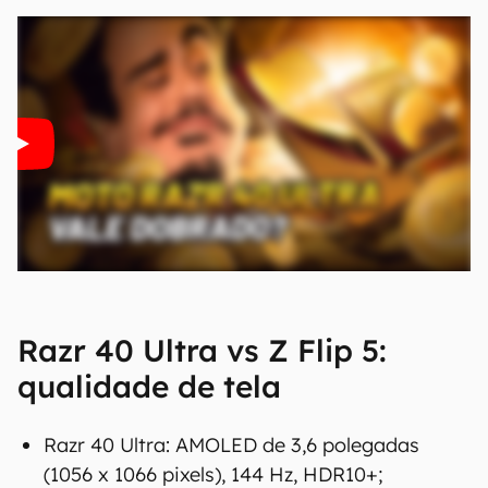
Razr 40 Ultra vs Z Flip 5:
qualidade de tela
Razr 40 Ultra: AMOLED de 3,6 polegadas
(1056 x 1066 pixels), 144 Hz, HDR10+;