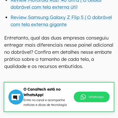
dobrável com tela externa útil
Review Samsung Galaxy Z Flip 5 | O dobrável
com tela externa gigante
Entretanto, qual das duas empresas conseguiu
entregar mais diferenciais nesse painel adicional
no dobrável? Confira em detalhes nesse embate
prático sobre o tamanho de cada tela, a
qualidade e os recursos embutidos.
O Canaltech está no
WhatsApp!
WhatsApp
Entre no canal e acompanhe
notícias e dicas de tecnologia