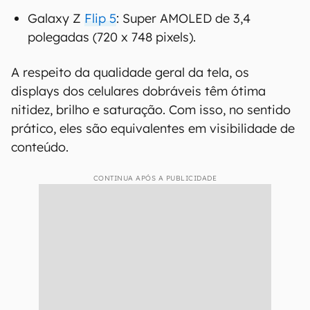
Galaxy Z
Flip 5
: Super AMOLED de 3,4
polegadas (720 x 748 pixels).
A respeito da qualidade geral da tela, os
displays dos celulares dobráveis têm ótima
nitidez, brilho e saturação. Com isso, no sentido
prático, eles são equivalentes em visibilidade de
conteúdo.
CONTINUA APÓS A PUBLICIDADE