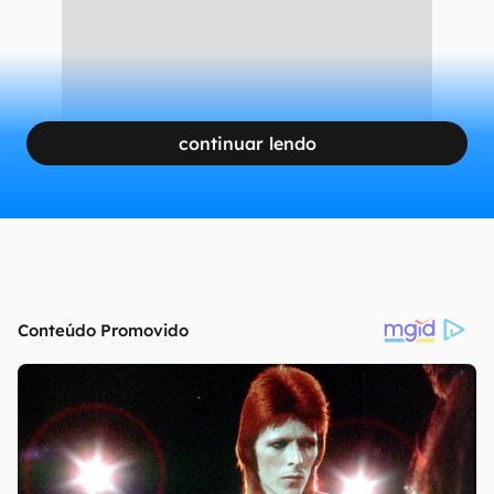
continuar lendo