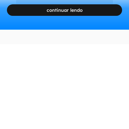
continuar lendo