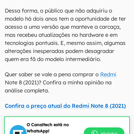
Dessa forma, o público que não adquiriu o
modelo há dois anos tem a oportunidade de ter
acesso a uma versão que manteve a carcaça,
mas recebeu atualizações no hardware e em
tecnologias pontuais. E, mesmo assim, algumas
alterações inesperadas podem desagradar
quem era fã do modelo intermediário.
Quer saber se vale a pena comprar o
Redmi
Note 8 (2021)? Confira a minha opinião na
análise completa.
Confira o preço atual do Redmi Note 8 (2021)
O Canaltech está no
WhatsApp!
WhatsApp