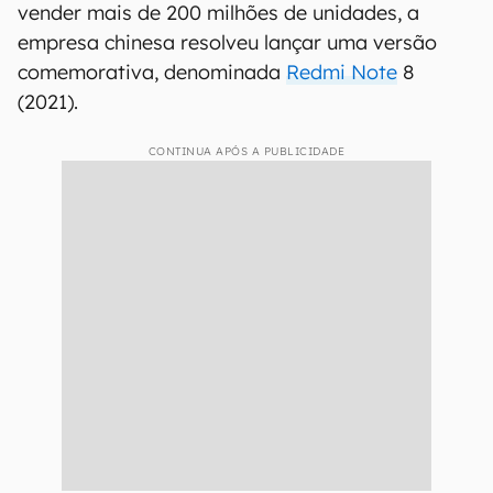
vender mais de 200 milhões de unidades, a
empresa chinesa resolveu lançar uma versão
comemorativa, denominada
Redmi Note
8
(2021).
CONTINUA APÓS A PUBLICIDADE