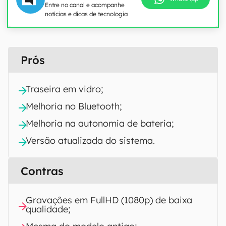
Entre no canal e acompanhe
notícias e dicas de tecnologia
Prós
Traseira em vidro;
Melhoria no Bluetooth;