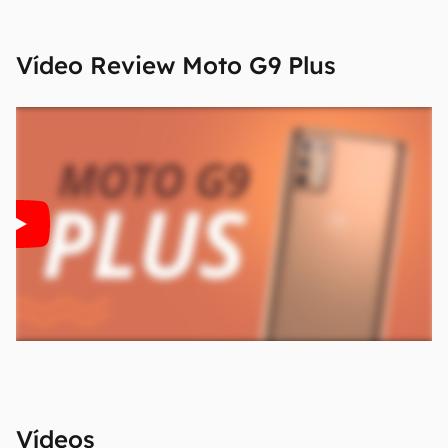
Vídeo Review
Moto G9 Plus
Vídeos