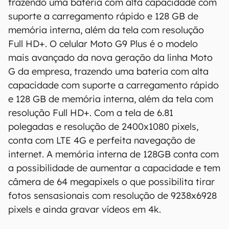
trazendo uma bateria com alta capacidade com
suporte a carregamento rápido e 128 GB de
memória interna, além da tela com resolução
Full HD+. O celular Moto G9 Plus é o modelo
mais avançado da nova geração da linha Moto
G da empresa, trazendo uma bateria com alta
capacidade com suporte a carregamento rápido
e 128 GB de memória interna, além da tela com
resolução Full HD+. Com a tela de 6.81
polegadas e resolução de 2400x1080 pixels,
conta com LTE 4G e perfeita navegação de
internet. A memória interna de 128GB conta com
a possibilidade de aumentar a capacidade e tem
câmera de 64 megapixels o que possibilita tirar
fotos sensasionais com resolução de 9238x6928
pixels e ainda gravar vídeos em 4k.