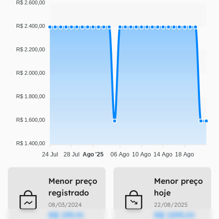
R$ 2.600,00
R$ 2.400,00
R$ 2.200,00
R$ 2.000,00
R$ 1.800,00
R$ 1.600,00
R$ 1.400,00
24 Jul
28 Jul
Ago '25
06 Ago
10 Ago
14 Ago
18 Ago
Menor preço
Menor preço
registrado
hoje
08/03/2024
22/08/2025
R$
199
,
R$
1599
,
96
00