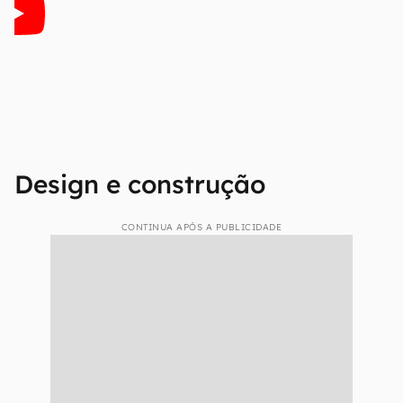
Design e construção
CONTINUA APÓS A PUBLICIDADE