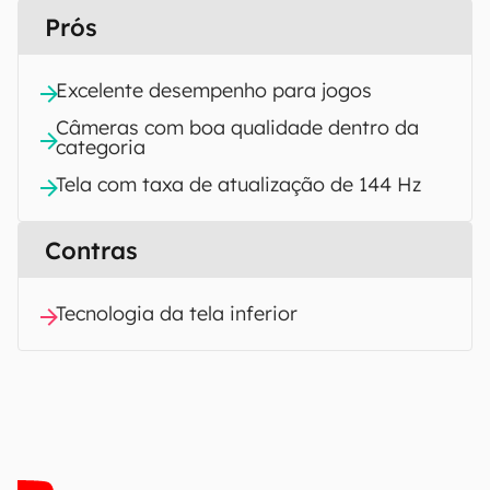
Prós
Excelente desempenho para jogos
Câmeras com boa qualidade dentro da
categoria
Tela com taxa de atualização de 144 Hz
Contras
Tecnologia da tela inferior