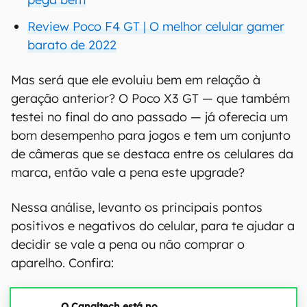
Review Poco F4 GT | O melhor celular gamer
barato de 2022
Mas será que ele evoluiu bem em relação à
geração anterior? O Poco X3 GT — que também
testei no final do ano passado — já oferecia um
bom desempenho para jogos e tem um conjunto
de câmeras que se destaca entre os celulares da
marca, então vale a pena este upgrade?
Nessa análise, levanto os principais pontos
positivos e negativos do celular, para te ajudar a
decidir se vale a pena ou não comprar o
aparelho. Confira:
O Canaltech está no