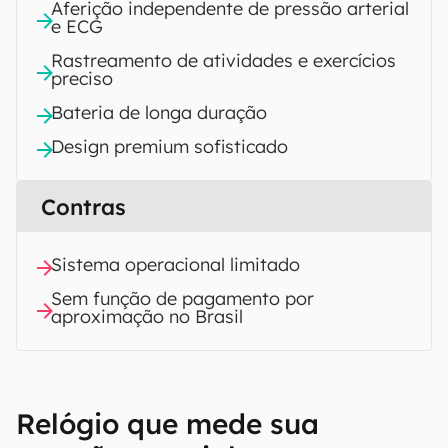
Aferição independente de pressão arterial
e ECG
Rastreamento de atividades e exercícios
preciso
Bateria de longa duração
Design premium sofisticado
Contras
Sistema operacional limitado
Sem função de pagamento por
aproximação no Brasil
Relógio que mede sua