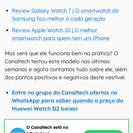
Review Galaxy Watch 7 | O smartwatch da
Samsung fica melhor a cada geração
Review Apple Watch 10 | O melhor
smartwatch para quem tem um iPhone
Mas será que ele funciona bem na prática? O
Canaltech testou este modelo nas últimas
semanas e agora contamos tudo sobre ele, além
dos pontos positivos e negativos deste vestível.
Entre no grupo do Canaltech ofertas no
WhatsApp para saber quando o preço do
Huawei Watch D2 baixar
O Canaltech está no