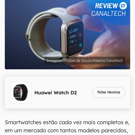
Thalles de Souza Ribeiro/Canaltech
Huawei Watch D2
ficha técnica
Smartwatches estão cada vez mais completos e,
em um mercado com tantos modelos parecidos,