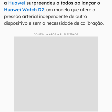
a
Huawei
surpreendeu a todos ao lançar o
Huawei Watch D2
: um modelo que afere a
pressão arterial independente de outro
dispositivo e sem a necessidade de calibração.
CONTINUA APÓS A PUBLICIDADE