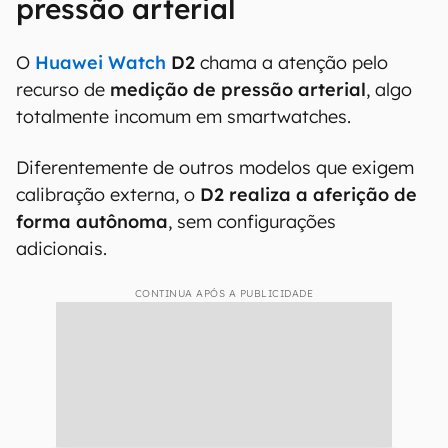
pressão arterial
O
Huawei Watch
D2
chama a atenção pelo
recurso de
medição de pressão arterial
, algo
totalmente incomum em smartwatches.
Diferentemente de outros modelos que exigem
calibração externa, o
D2 realiza a aferição de
forma autônoma
, sem configurações
adicionais.
CONTINUA APÓS A PUBLICIDADE