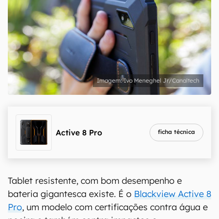
Ivo Meneghel Jr/Canaltech
Active 8 Pro
ficha técnica
Tablet resistente, com bom desempenho e
bateria gigantesca existe. É o
Blackview Active 8
Pro
, um modelo com certificações contra água e