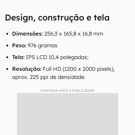
Design, construção e tela
Dimensões:
256,3 x 165,8 x 16,8 mm
Peso:
976 gramas
Tela:
IPS LCD 10,4 polegadas;
Resolução:
Full HD (1200 x 2000 pixels),
aprox. 225 ppi de densidade.
CONTINUA APÓS A PUBLICIDADE