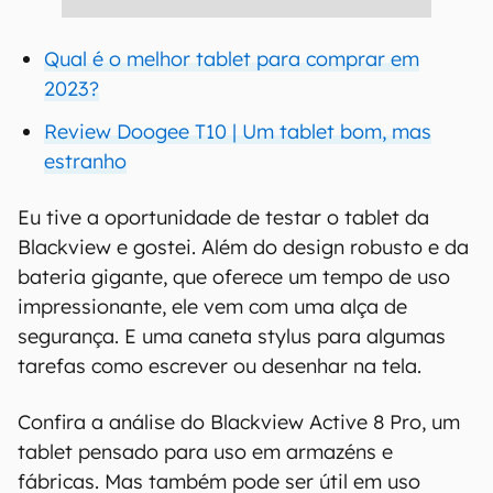
Qual é o melhor tablet para comprar em
2023?
Review Doogee T10 | Um tablet bom, mas
estranho
Eu tive a oportunidade de testar o tablet da
Blackview e gostei. Além do design robusto e da
bateria gigante, que oferece um tempo de uso
impressionante, ele vem com uma alça de
segurança. E uma caneta stylus para algumas
tarefas como escrever ou desenhar na tela.
Confira a análise do Blackview Active 8 Pro, um
tablet pensado para uso em armazéns e
fábricas. Mas também pode ser útil em uso