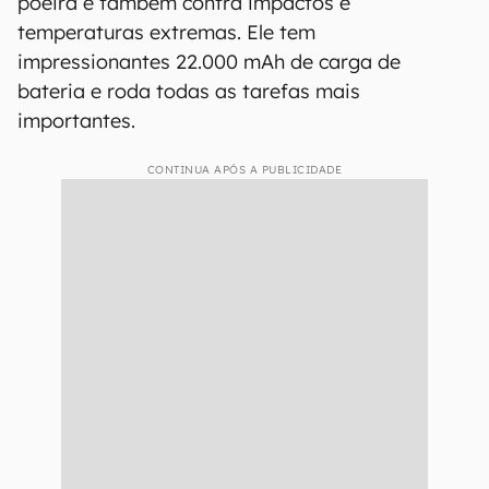
poeira e também contra impactos e
temperaturas extremas. Ele tem
impressionantes 22.000 mAh de carga de
bateria e roda todas as tarefas mais
importantes.
CONTINUA APÓS A PUBLICIDADE