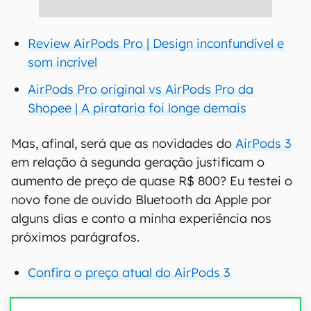
Review AirPods Pro | Design inconfundível e
som incrível
AirPods Pro original vs AirPods Pro da
Shopee | A pirataria foi longe demais
Mas, afinal, será que as novidades do
AirPods 3
em relação à segunda geração justificam o
aumento de preço de quase R$ 800? Eu testei o
novo fone de ouvido Bluetooth da Apple por
alguns dias e conto a minha experiência nos
próximos parágrafos.
Confira o preço atual do AirPods 3