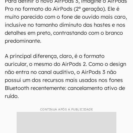
Para definir o novo AirPods 3, imagine o AirPods
Pro no formato do AirPods (2ª geração). Ele é
muito parecido com o fone de ouvido mais caro,
inclusive no tamanho diminuto das hastes e nos
detalhes em preto, contrastando com o branco
predominante.
A principal diferença, claro, é o formato
auricular, o mesmo do AirPods 2. Como o design
não entra no canal auditivo, o AirPods 3 não
possui um dos recursos mais usados nos fones
Bluetooth recentemente: cancelamento ativo de
ruído.
CONTINUA APÓS A PUBLICIDADE