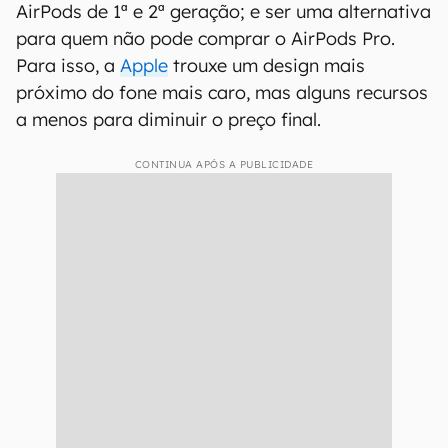
AirPods de 1ª e 2ª geração; e ser uma alternativa
para quem não pode comprar o AirPods Pro.
Para isso, a
Apple
trouxe um design mais
próximo do fone mais caro, mas alguns recursos
a menos para diminuir o preço final.
CONTINUA APÓS A PUBLICIDADE