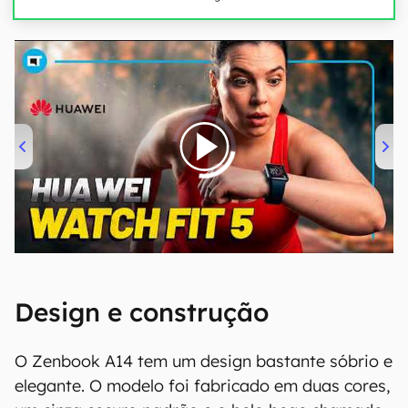
00:00
/
04:51
Design e construção
O Zenbook A14 tem um design bastante sóbrio e
elegante. O modelo foi fabricado em duas cores,