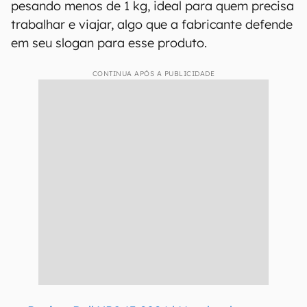
pesando menos de 1 kg, ideal para quem precisa
trabalhar e viajar, algo que a fabricante defende
em seu slogan para esse produto.
CONTINUA APÓS A PUBLICIDADE