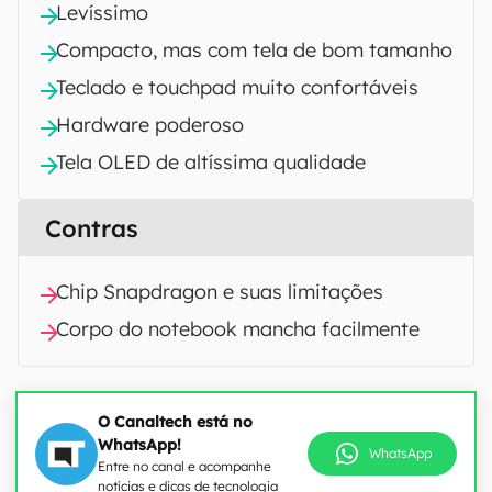
Levíssimo
Compacto, mas com tela de bom tamanho
Teclado e touchpad muito confortáveis
Hardware poderoso
Tela OLED de altíssima qualidade
Contras
Chip Snapdragon e suas limitações
Corpo do notebook mancha facilmente
O Canaltech está no
WhatsApp!
WhatsApp
Entre no canal e acompanhe
notícias e dicas de tecnologia