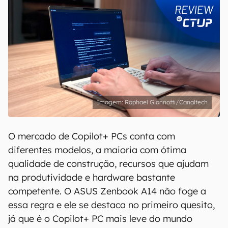
Raphael Giannotti/Canaltech
O mercado de Copilot+ PCs conta com
diferentes modelos, a maioria com ótima
qualidade de construção, recursos que ajudam
na produtividade e hardware bastante
competente. O ASUS Zenbook A14 não foge a
essa regra e ele se destaca no primeiro quesito,
já que é o Copilot+ PC mais leve do mundo