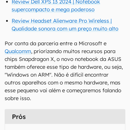
Review Dell XPS 13 2024 | Notebook
supercompacto e mega poderoso
Review Headset Alienware Pro Wireless |
Qualidade sonora com um preço muito alto
Por conta da parceria entre a Microsoft e
Qualcomm
, priorizando muitos recursos para
chips Snapdragon X, o novo notebook da ASUS
também oferece esse tipo de hardware, ou seja,
"Windows on ARM". Não é difícil encontrar
outros aparelhos com o mesmo hardware, mas
esse pequeno vai além e começaremos falando
sobre isso.
Prós