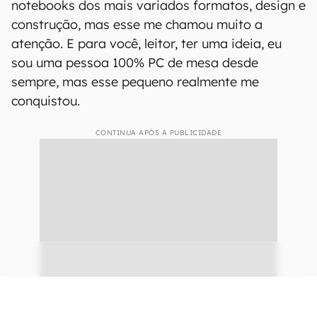
notebooks dos mais variados formatos, design e
construção, mas esse me chamou muito a
atenção. E para você, leitor, ter uma ideia, eu
sou uma pessoa 100% PC de mesa desde
sempre, mas esse pequeno realmente me
conquistou.
CONTINUA APÓS A PUBLICIDADE