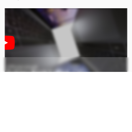
CONTINUA APÓS A PUBLICIDADE