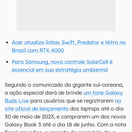
Acer atualiza linhas Swift, Predator e Nitro no
Brasil com RTX 4000
Para Samsung, novo controle SolarCell é
essencial em sua estratégia ambiental
Segundo o comunicado da gigante sul-coreana,
a ação especial dará de brinde
um fone Galaxy
Buds Live
para usuários que se registrarem
no
site oficial de lançamento
dos laptops até o dia
30 de maio de 2023, e comprarem um dos novos
Galaxy Book 3 até o dia 18 de junho. Com a nota