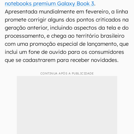
notebooks premium Galaxy Book 3
.
Apresentada mundialmente em fevereiro, a linha
promete corrigir alguns dos pontos criticados na
geração anterior, incluindo aspectos da tela e do
processamento, e chega ao território brasileiro
com uma promoção especial de lançamento, que
inclui um fone de ouvido para os consumidores
que se cadastrarem para receber novidades.
CONTINUA APÓS A PUBLICIDADE