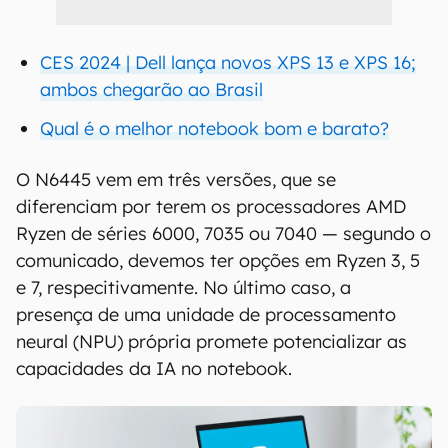
CES 2024 | Dell lança novos XPS 13 e XPS 16;
ambos chegarão ao Brasil
Qual é o melhor notebook bom e barato?
O N6445 vem em três versões, que se
diferenciam por terem os processadores AMD
Ryzen de séries 6000, 7035 ou 7040 — segundo o
comunicado, devemos ter opções em Ryzen 3, 5
e 7, respecitivamente. No último caso, a
presença de uma unidade de processamento
neural (NPU) própria promete potencializar as
capacidades da IA no notebook.