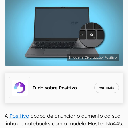
Divulgação/Positivo
Tudo sobre
Positivo
ver mais
A
Positivo
acaba de anunciar o aumento da sua
linha de notebooks com o modelo Master N6445.