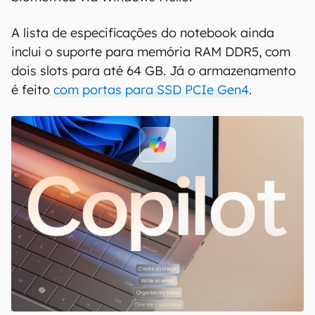
A lista de especificações do notebook ainda
inclui o suporte para memória RAM DDR5, com
dois slots para até 64 GB. Já o armazenamento
é feito
com portas para SSD PCIe Gen4
.