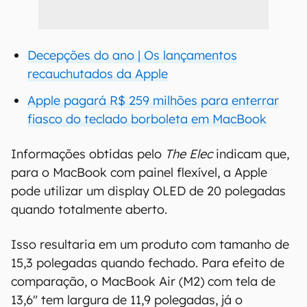
Decepções do ano | Os lançamentos
recauchutados da Apple
Apple pagará R$ 259 milhões para enterrar
fiasco do teclado borboleta em MacBook
Informações obtidas pelo
The Elec
indicam que,
para o MacBook com painel flexível, a Apple
pode utilizar um display OLED de 20 polegadas
quando totalmente aberto.
Isso resultaria em um produto com tamanho de
15,3 polegadas quando fechado. Para efeito de
comparação, o MacBook Air (M2) com tela de
13,6" tem largura de 11,9 polegadas, já o