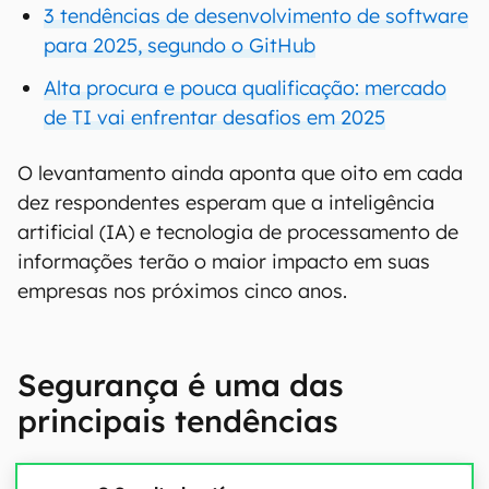
3 tendências de desenvolvimento de software
para 2025, segundo o GitHub
Alta procura e pouca qualificação: mercado
de TI vai enfrentar desafios em 2025
O levantamento ainda aponta que oito em cada
dez respondentes esperam que a inteligência
artificial (IA) e tecnologia de processamento de
informações terão o maior impacto em suas
empresas nos próximos cinco anos.
Segurança é uma das
principais tendências