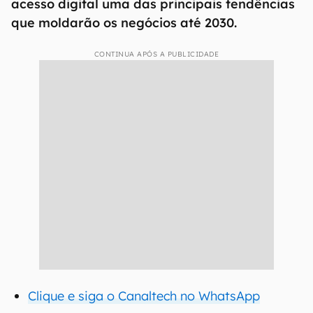
acesso digital uma das principais tendências
que moldarão os negócios até 2030.
CONTINUA APÓS A PUBLICIDADE
Clique e siga o Canaltech no WhatsApp