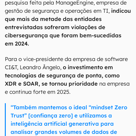
pesquisa feita pela ManageEngine, empresa de
gestão de segurança e operações em TI,
indicou
que mais da metade das entidades
entrevistadas sofreram violações de
cibersegurança que foram bem-sucedidas
em 2024.
Para o vice-presidente da empresa de software
CI&T, Leandro Ângelo,
o investimento em
tecnologias de segurança de ponta, como
XDR e SOAR, se tornou prioridade
na empresa
e continua forte em 2025.
“Também mantemos o ideal “mindset Zero
Trust” [confiança zero] e utilizamos a
inteligência artificial generativa para
analisar grandes volumes de dados de