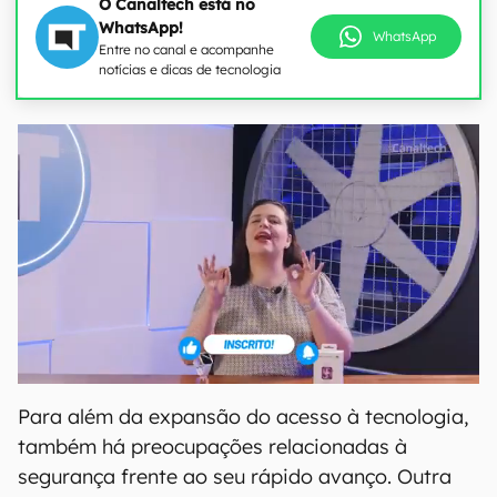
O Canaltech está no
WhatsApp!
WhatsApp
Entre no canal e acompanhe
notícias e dicas de tecnologia
Para além da expansão do acesso à tecnologia,
também há preocupações relacionadas à
segurança frente ao seu rápido avanço. Outra