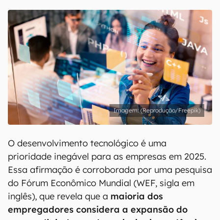
(Reprodução/Freepik)
O desenvolvimento tecnológico é uma
prioridade inegável para as empresas em 2025.
Essa afirmação é corroborada por uma pesquisa
do Fórum Econômico Mundial (WEF, sigla em
inglês), que revela que a
maioria dos
empregadores considera a expansão do