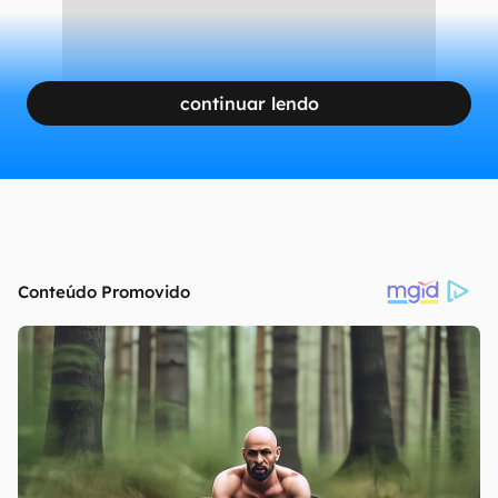
continuar lendo