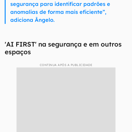
segurança para identificar padrões e
anomalias de forma mais eficiente”,
adiciona Ângelo.
'AI FIRST' na segurança e em outros
espaços
CONTINUA APÓS A PUBLICIDADE