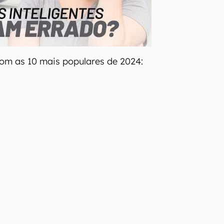
com as 10 mais populares de 2024: