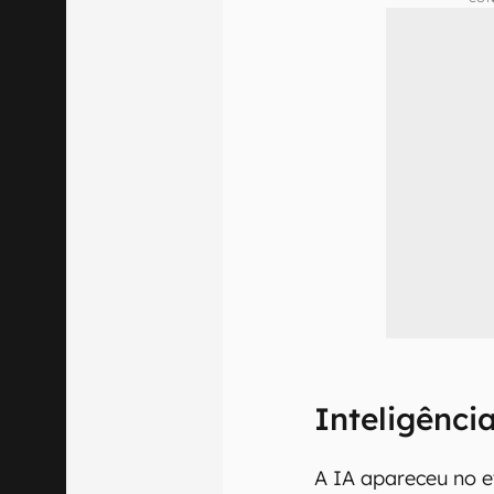
Inteligência
A IA apareceu no e