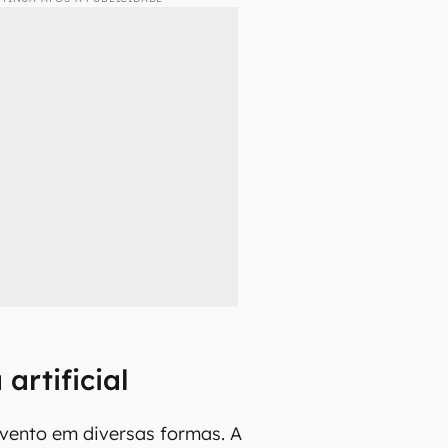
 artificial
vento em diversas formas. A