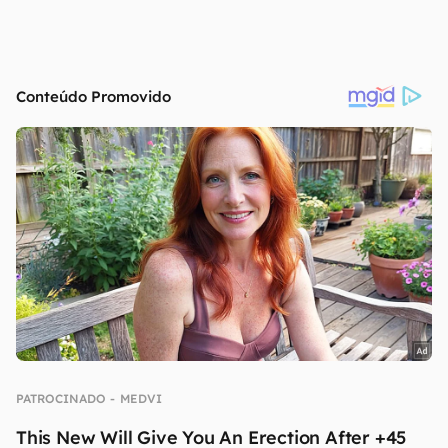
continuar lendo