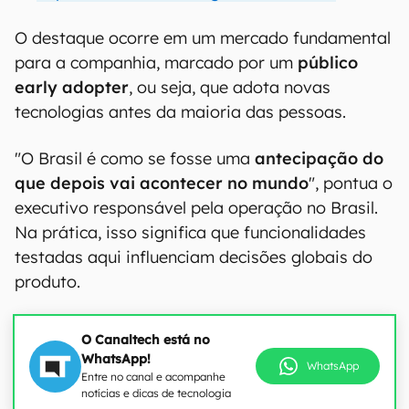
O destaque ocorre em um mercado fundamental
para a companhia, marcado por um
público
early adopter
, ou seja, que adota novas
tecnologias antes da maioria das pessoas.
"O Brasil é como se fosse uma
antecipação do
que depois vai acontecer no mundo
", pontua o
executivo responsável pela operação no Brasil.
Na prática, isso significa que funcionalidades
testadas aqui influenciam decisões globais do
produto.
O Canaltech está no
WhatsApp!
WhatsApp
Entre no canal e acompanhe
notícias e dicas de tecnologia