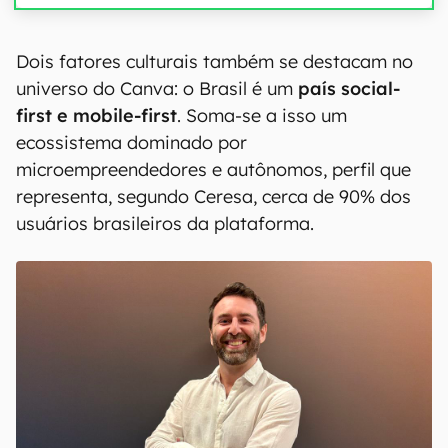
Dois fatores culturais também se destacam no
universo do Canva: o Brasil é um
país social-
first e mobile-first
. Soma-se a isso um
ecossistema dominado por
microempreendedores e autônomos, perfil que
representa, segundo Ceresa, cerca de 90% dos