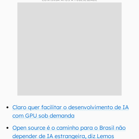
Claro quer facilitar o desenvolvimento de IA
com GPU sob demanda
Open source é o caminho para o Brasil não
depender de IA estrangeira, diz Lemos