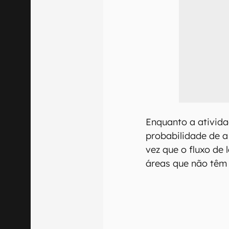
Enquanto a ativida
probabilidade de a
vez que o fluxo de 
áreas que não têm 