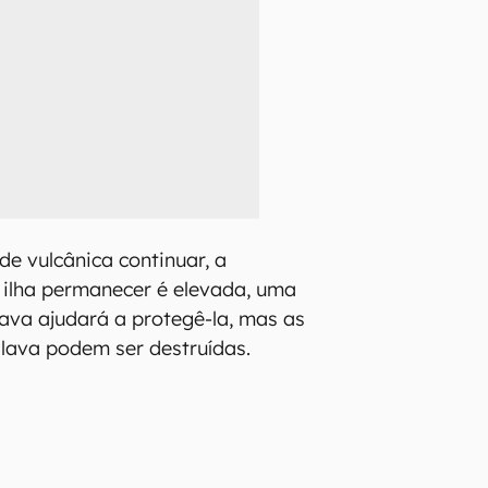
de vulcânica continuar, a
 ilha permanecer é elevada, uma
lava ajudará a protegê-la, mas as
lava podem ser destruídas.