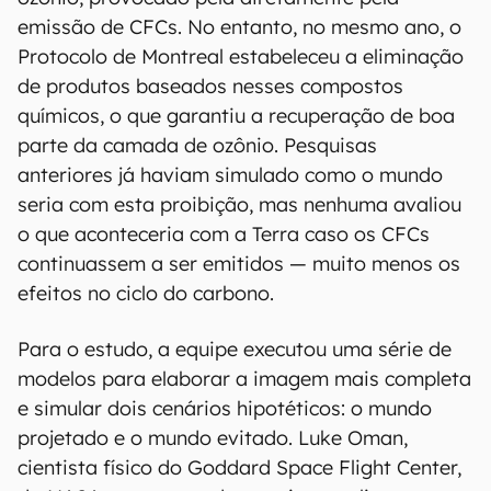
emissão de CFCs. No entanto, no mesmo ano, o
Protocolo de Montreal estabeleceu a eliminação
de produtos baseados nesses compostos
químicos, o que garantiu a recuperação de boa
parte da camada de ozônio. Pesquisas
anteriores já haviam simulado como o mundo
seria com esta proibição, mas nenhuma avaliou
o que aconteceria com a Terra caso os CFCs
continuassem a ser emitidos — muito menos os
efeitos no ciclo do carbono.
Para o estudo, a equipe executou uma série de
modelos para elaborar a imagem mais completa
e simular dois cenários hipotéticos: o mundo
projetado e o mundo evitado. Luke Oman,
cientista físico do Goddard Space Flight Center,