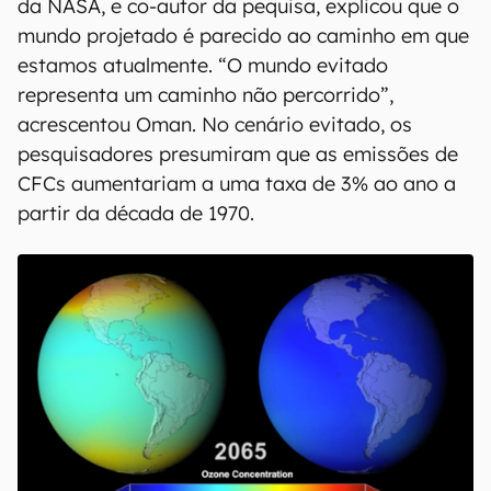
da NASA, e co-autor da pequisa, explicou que o
mundo projetado é parecido ao caminho em que
estamos atualmente. “O mundo evitado
representa um caminho não percorrido”,
acrescentou Oman. No cenário evitado, os
pesquisadores presumiram que as emissões de
CFCs aumentariam a uma taxa de 3% ao ano a
partir da década de 1970.