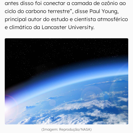
antes disso foi conectar a camada de ozônio ao
ciclo do carbono terrestre”, disse Paul Young,
principal autor do estudo e cientista atmosférico
e climático da Lancaster University.
(Imagem: Reprodução/NASA)