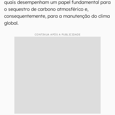
quais desempenham um papel fundamental para
o sequestro de carbono atmosférico e,
consequentemente, para a manutenção do clima
global.
CONTINUA APÓS A PUBLICIDADE