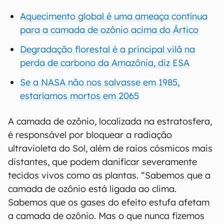
Aquecimento global é uma ameaça contínua
para a camada de ozônio acima do Ártico
Degradação florestal é a principal vilã na
perda de carbono da Amazônia, diz ESA
Se a NASA não nos salvasse em 1985,
estaríamos mortos em 2065
A camada de ozônio, localizada na estratosfera,
é responsável por bloquear a radiação
ultravioleta do Sol, além de raios cósmicos mais
distantes, que podem danificar severamente
tecidos vivos como as plantas. “Sabemos que a
camada de ozônio está ligada ao clima.
Sabemos que os gases do efeito estufa afetam
a camada de ozônio. Mas o que nunca fizemos