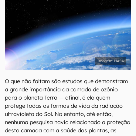
NASA
O que não faltam são estudos que demonstram
a grande importância da camada de ozônio
para o planeta Terra — afinal, é ela quem
protege todas as formas de vida da radiação
ultravioleta do Sol. No entanto, até então,
nenhuma pesquisa havia relacionado a proteção
desta camada com a saúde das plantas, as