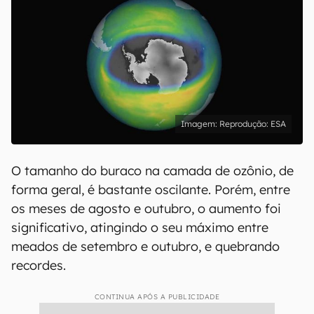
Reprodução: ESA
O tamanho do buraco na camada de ozônio, de
forma geral, é bastante oscilante. Porém, entre
os meses de agosto e outubro, o aumento foi
significativo, atingindo o seu máximo entre
meados de setembro e outubro, e quebrando
recordes.
CONTINUA APÓS A PUBLICIDADE