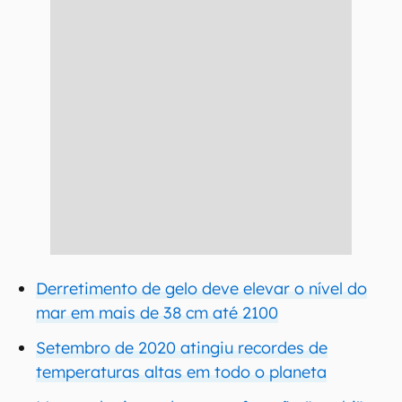
Derretimento de gelo deve elevar o nível do
mar em mais de 38 cm até 2100
Setembro de 2020 atingiu recordes de
temperaturas altas em todo o planeta