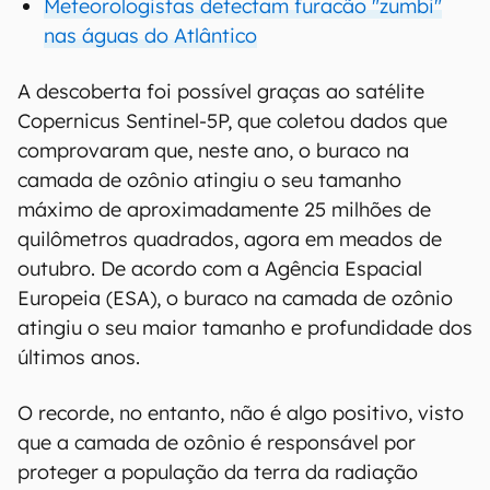
Meteorologistas detectam furacão "zumbi"
nas águas do Atlântico
A descoberta foi possível graças ao satélite
Copernicus Sentinel-5P, que coletou dados que
comprovaram que, neste ano, o buraco na
camada de ozônio atingiu o seu tamanho
máximo de aproximadamente 25 milhões de
quilômetros quadrados, agora em meados de
outubro. De acordo com a Agência Espacial
Europeia (ESA), o buraco na camada de ozônio
atingiu o seu maior tamanho e profundidade dos
últimos anos.
O recorde, no entanto, não é algo positivo, visto
que a camada de ozônio é responsável por
proteger a população da terra da radiação