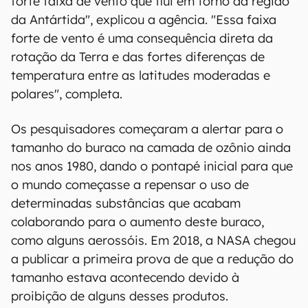
forte faixa de vento que flui em torno da região
da Antártida", explicou a agência. "Essa faixa
forte de vento é uma consequência direta da
rotação da Terra e das fortes diferenças de
temperatura entre as latitudes moderadas e
polares", completa.
Os pesquisadores começaram a alertar para o
tamanho do buraco na camada de ozônio ainda
nos anos 1980, dando o pontapé inicial para que
o mundo começasse a repensar o uso de
determinadas substâncias que acabam
colaborando para o aumento deste buraco,
como alguns aerossóis. Em 2018, a NASA chegou
a publicar a primeira prova de que a redução do
tamanho estava acontecendo devido à
proibição de alguns desses produtos.