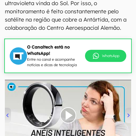
ultravioleta vinda do Sol. Por isso, o
monitoramento é feito constantemente pelo
satélite na região que cobre a Antártida, com a
colaboração do Centro Aeroespacial Alemão.
O Canaltech está no
WhatsApp!
WhatsApp
Entre no canal e acompanhe
notícias e dicas de tecnologia