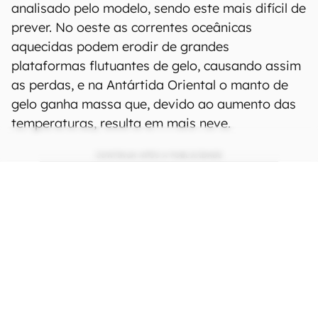
analisado pelo modelo, sendo este mais difícil de
prever. No oeste as correntes oceânicas
aquecidas podem erodir de grandes
plataformas flutuantes de gelo, causando assim
as perdas, e na Antártida Oriental o manto de
gelo ganha massa que, devido ao aumento das
temperaturas, resulta em mais neve.
CONTINUA APÓS A PUBLICIDADE