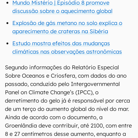
Mundo Mistério | Episódio 8 promove
discussão sobre o aquecimento global
Explosão de gás metano no solo explica o
aparecimento de crateras na Sibéria
Estudo mostra efeitos das mudanças
climáticas nas observações astronômicas
Segundo informações do Relatório Especial
Sobre Oceanos e Criosfera, com dados do ano
passado, conduzido pelo Intergovernmental
Panel on Climate Change’s (IPCC), o
derretimento do gelo já é responsável por cerca
de um terço do aumento global do nível do mar.
Ainda de acordo com o documento, a
Groenlândia deve contribuir, até 2100, com entre
8 e 27 centímetros desse aumento, enquanto a