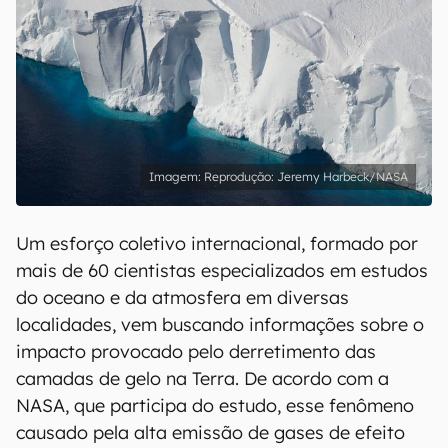
Reprodução: Jeremy Harbeck/NASA
Um esforço coletivo internacional, formado por
mais de 60 cientistas especializados em estudos
do oceano e da atmosfera em diversas
localidades, vem buscando informações sobre o
impacto provocado pelo derretimento das
camadas de gelo na Terra. De acordo com a
NASA, que participa do estudo, esse fenômeno
causado pela alta emissão de gases de efeito