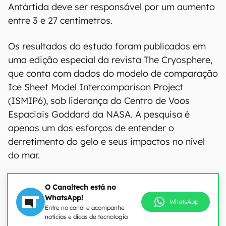
Antártida deve ser responsável por um aumento
entre 3 e 27 centímetros.
Os resultados do estudo foram publicados em
uma edição especial da revista The Cryosphere,
que conta com dados do modelo de comparação
Ice Sheet Model Intercomparison Project
(ISMIP6), sob liderança do Centro de Voos
Espaciais Goddard da NASA. A pesquisa é
apenas um dos esforços de entender o
derretimento do gelo e seus impactos no nível
do mar.
O Canaltech está no
WhatsApp!
WhatsApp
Entre no canal e acompanhe
notícias e dicas de tecnologia