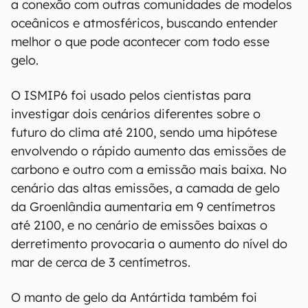
a conexão com outras comunidades de modelos
oceânicos e atmosféricos, buscando entender
melhor o que pode acontecer com todo esse
gelo.
O ISMIP6 foi usado pelos cientistas para
investigar dois cenários diferentes sobre o
futuro do clima até 2100, sendo uma hipótese
envolvendo o rápido aumento das emissões de
carbono e outro com a emissão mais baixa. No
cenário das altas emissões, a camada de gelo
da Groenlândia aumentaria em 9 centímetros
até 2100, e no cenário de emissões baixas o
derretimento provocaria o aumento do nível do
mar de cerca de 3 centímetros.
O manto de gelo da Antártida também foi