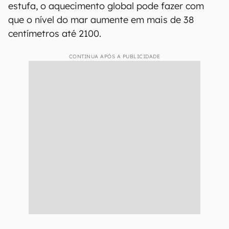
estufa, o aquecimento global pode fazer com
que o nível do mar aumente em mais de 38
centímetros até 2100.
CONTINUA APÓS A PUBLICIDADE