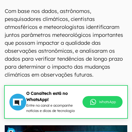
Com base nos dados, astrônomos,
pesquisadores climáticos, cientistas
atmosféricos e meteorologistas identificaram
juntos parâmetros meteorológicos importantes
que possam impactar a qualidade das
observações astronômicas, e analisaram os
dados para verificar tendências de longo prazo
para determinar o impacto das mudanças
climáticas em observações futuras.
O Canaltech está no
WhatsApp!
WhatsApp
Entre no canal e acompanhe
notícias e dicas de tecnologia