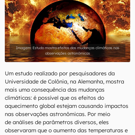
Estudo mostra efeitos das mudanças climáticas nas
observações astronômicas
Um estudo realizado por pesquisadores da
Universidade de Colônia, na Alemanha, mostra
mais uma consequência das mudanças
climáticas: é possível que os efeitos do
aquecimento global estejam causando impactos
nas observações astronômicas. Por meio
de análises de parâmetros diversos, eles
observaram que o aumento das temperaturas e