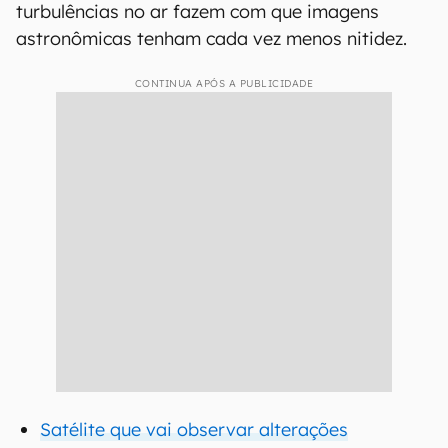
turbulências no ar fazem com que imagens
astronômicas tenham cada vez menos nitidez.
CONTINUA APÓS A PUBLICIDADE
Satélite que vai observar alterações