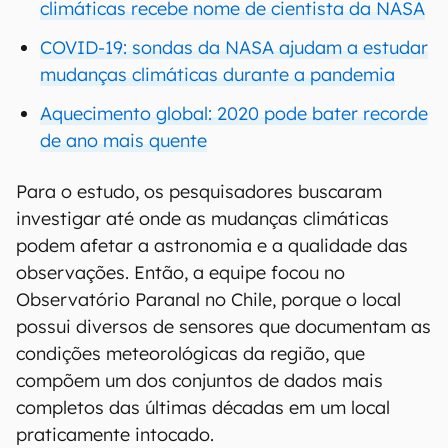
climáticas recebe nome de cientista da NASA
COVID-19: sondas da NASA ajudam a estudar
mudanças climáticas durante a pandemia
Aquecimento global: 2020 pode bater recorde
de ano mais quente
Para o estudo, os pesquisadores buscaram
investigar até onde as mudanças climáticas
podem afetar a astronomia e a qualidade das
observações. Então, a equipe focou no
Observatório Paranal no Chile, porque o local
possui diversos de sensores que documentam as
condições meteorológicas da região, que
compõem um dos conjuntos de dados mais
completos das últimas décadas em um local
praticamente intocado.