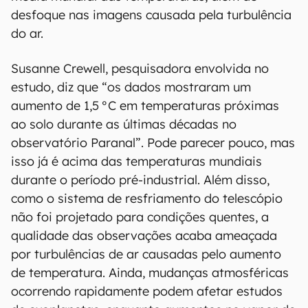
desfoque nas imagens causada pela turbulência
do ar.
Susanne Crewell, pesquisadora envolvida no
estudo, diz que “os dados mostraram um
aumento de 1,5 °C em temperaturas próximas
ao solo durante as últimas décadas no
observatório Paranal”. Pode parecer pouco, mas
isso já é acima das temperaturas mundiais
durante o período pré-industrial. Além disso,
como o sistema de resfriamento do telescópio
não foi projetado para condições quentes, a
qualidade das observações acaba ameaçada
por turbulências de ar causadas pelo aumento
de temperatura. Ainda, mudanças atmosféricas
ocorrendo rapidamente podem afetar estudos