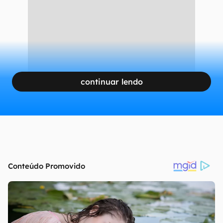
continuar lendo