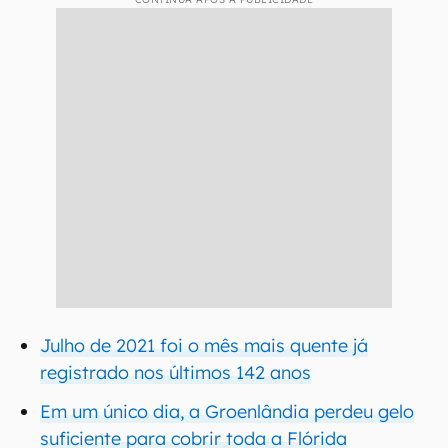
Julho de 2021 foi o mês mais quente já
registrado nos últimos 142 anos
Em um único dia, a Groenlândia perdeu gelo
suficiente para cobrir toda a Flórida