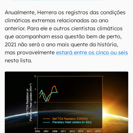
Anualmente, Herrera os registros das condições
climáticas extremas relacionadas ao ano
anterior. Para ele e outros cientistas climáticos
que acompanham essa questão bem de perto,
2021 não será o ano mais quente da história,
mas provavelmente
estará entre os cinco ou seis
nesta lista.