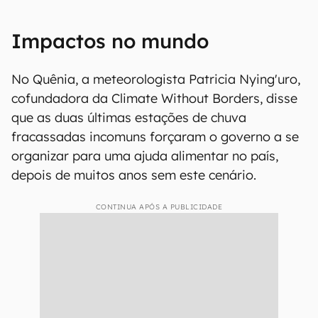
Impactos no mundo
No Quênia, a meteorologista Patricia Nying'uro,
cofundadora da Climate Without Borders, disse
que as duas últimas estações de chuva
fracassadas incomuns forçaram o governo a se
organizar para uma ajuda alimentar no país,
depois de muitos anos sem este cenário.
CONTINUA APÓS A PUBLICIDADE