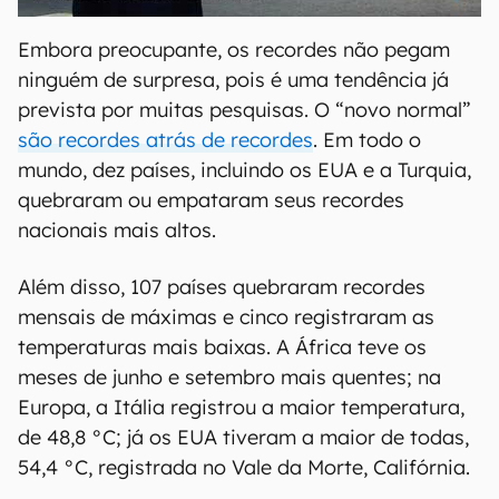
Embora preocupante, os recordes não pegam
ninguém de surpresa, pois é uma tendência já
prevista por muitas pesquisas. O “novo normal”
são recordes atrás de recordes
. Em todo o
mundo, dez países, incluindo os EUA e a Turquia,
quebraram ou empataram seus recordes
nacionais mais altos.
Além disso, 107 países quebraram recordes
mensais de máximas e cinco registraram as
temperaturas mais baixas. A África teve os
meses de junho e setembro mais quentes; na
Europa, a Itália registrou a maior temperatura,
de 48,8 °C; já os EUA tiveram a maior de todas,
54,4 °C, registrada no Vale da Morte, Califórnia.