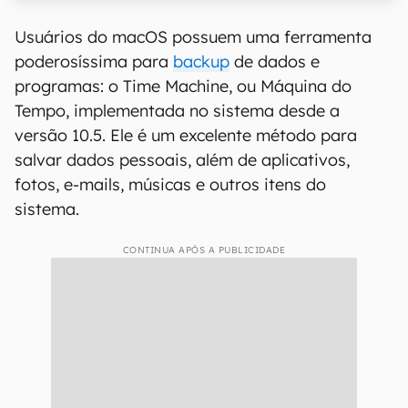
Usuários do macOS possuem uma ferramenta
poderosíssima para
backup
de dados e
programas: o Time Machine, ou Máquina do
Tempo, implementada no sistema desde a
versão 10.5. Ele é um excelente método para
salvar dados pessoais, além de aplicativos,
fotos, e-mails, músicas e outros itens do
sistema.
CONTINUA APÓS A PUBLICIDADE