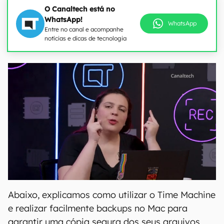
O Canaltech está no
WhatsApp!
WhatsApp
Entre no canal e acompanhe
notícias e dicas de tecnologia
Abaixo, explicamos como utilizar o Time Machine
e realizar facilmente backups no Mac para
garantir uma cópia segura dos seus arquivos.