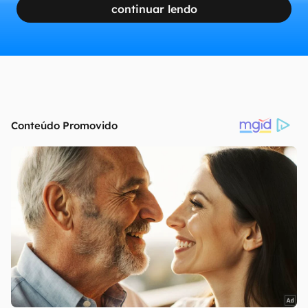
continuar lendo