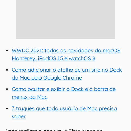
WWDC 2021: todas as novidades do macOS
Monterey, iPadOS 15 e watchOS 8
Como adicionar o atalho de um site no Dock
do Mac pelo Google Chrom
e
Como ocultar e exibir o Dock e a barra de
menus do Mac
7 truques que todo usuário de Mac precisa
saber