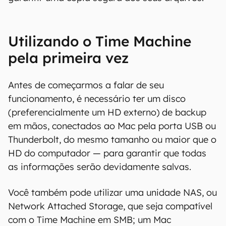
Utilizando o Time Machine
pela primeira vez
Antes de começarmos a falar de seu
funcionamento, é necessário ter um disco
(preferencialmente um HD externo) de backup
em mãos, conectados ao Mac pela porta USB ou
Thunderbolt, do mesmo tamanho ou maior que o
HD do computador — para garantir que todas
as informações serão devidamente salvas.
Você também pode utilizar uma unidade NAS, ou
Network Attached Storage, que seja compatível
com o Time Machine em SMB; um Mac