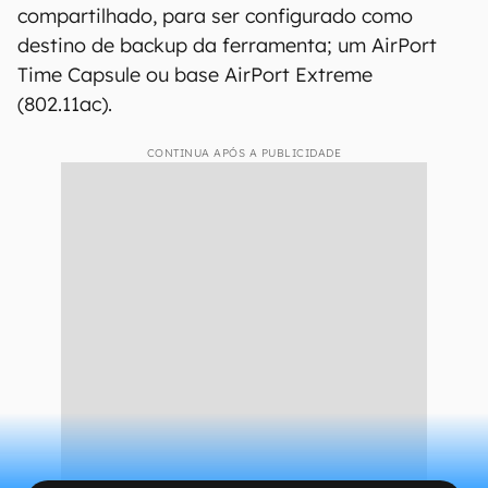
compartilhado, para ser configurado como
destino de backup da ferramenta; um AirPort
Time Capsule ou base AirPort Extreme
(802.11ac).
CONTINUA APÓS A PUBLICIDADE