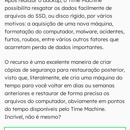
Após realizar o backup, o Time Machine
possibilita resgatar os dados facilmente de
arquivos do SSD, ou disco rígido, por vários
motivos: a aquisição de uma nova máquina,
formatação do computador, malware, acidentes,
furtos, roubos, entre vários outros fatores que
acarretam perda de dados importantes.
O recurso é uma excelente maneira de criar
cópias de segurança para restauração posterior,
visto que, literalmente, ele cria uma máquina do
tempo para você voltar em dias ou semanas
anteriores e restaurar de forma precisa os
arquivos do computador, obviamente em pontos
do tempo disponíveis pelo Time Machine.
Incrível, não é mesmo?